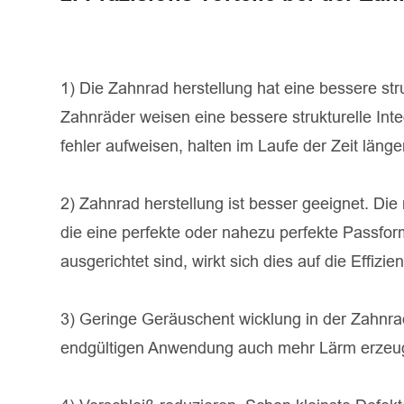
1) Die Zahnrad herstellung hat eine bessere strukt
Zahnräder weisen eine bessere strukturelle Inte
fehler aufweisen, halten im Laufe der Zeit länge
2) Zahnrad herstellung ist besser geeignet. Di
die eine perfekte oder nahezu perfekte Passfor
ausgerichtet sind, wirkt sich dies auf die Effi
3) Geringe Geräuschent wicklung in der Zahnrad
endgültigen Anwendung auch mehr Lärm erzeu