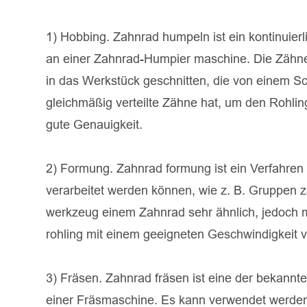
1) Hobbing. Zahnrad humpeln ist ein kontinuier
an einer Zahnrad-Humpier maschine. Die Zähne 
in das Werkstück geschnitten, die von einem 
gleichmäßig verteilte Zähne hat, um den Rohlin
gute Genauigkeit.
2) Formung. Zahnrad formung ist ein Verfahren
verarbeitet werden können, wie z. B. Gruppen z
werkzeug einem Zahnrad sehr ähnlich, jedoch m
rohling mit einem geeigneten Geschwindigkeit ve
3) Fräsen. Zahnrad fräsen ist eine der bekannt
einer Fräsmaschine. Es kann verwendet werden, 