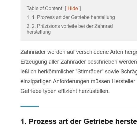
Table of Content
[
Hide
]
1. 1. Prozess art der Getriebe herstellung
2. 2. Präzisions vorteile bei der Zahnrad
herstellung
Zahnräder werden auf verschiedene Arten herges
Erzeugung aller Zahnräder beschrieben werden k
ießlich herkömmlicher "Stirnräder" sowie Schrä
einzigartigen Anforderungen müssen Hersteller
Getriebe typen effizient herzustellen.
1. Prozess art der Getriebe herst