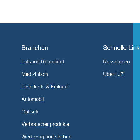
Branchen
Schnelle Lin
Luft-und Raumfahrt
Ressourcen
Medizinisch
Über LJZ
Lieferkette & Einkauf
Automobil
Optisch
Verbraucher produkte
Werkzeug und sterben