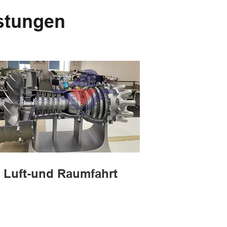
stungen
Luft-und Raumfahrt