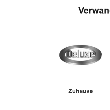
Verwan
Zuhause