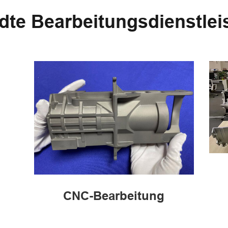
dte Bearbeitungsdienstlei
CNC-Bearbeitung