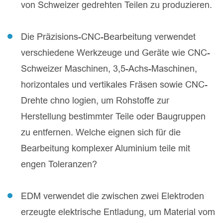
von Schweizer gedrehten Teilen zu produzieren.
Die Präzisions-CNC-Bearbeitung verwendet
verschiedene Werkzeuge und Geräte wie CNC-
Schweizer Maschinen, 3,5-Achs-Maschinen,
horizontales und vertikales Fräsen sowie CNC-
Drehte chno logien, um Rohstoffe zur
Herstellung bestimmter Teile oder Baugruppen
zu entfernen. Welche eignen sich für die
Bearbeitung komplexer Aluminium teile mit
engen Toleranzen?
EDM verwendet die zwischen zwei Elektroden
erzeugte elektrische Entladung, um Material vom