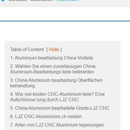
Table of Content
[
Hide
]
1. Aluminium bearbeitung China Vorteile
2. Wählen Sie einen zuverlässigen China
Aluminium-Bearbeitungs teile lieferanten
3. China Aluminium bearbeitung Oberflächen
behandlung
4. Wie viel kosten CNC-Aluminium teile? Eine
Aufschlüsse lung durch LJZ CNC
5. China Aluminium bearbeitete Grade-LJZ CNC
6. LJZ CNC-Aluminiums ch neiden
7. Arten von LJZ CNC Aluminium legierungen