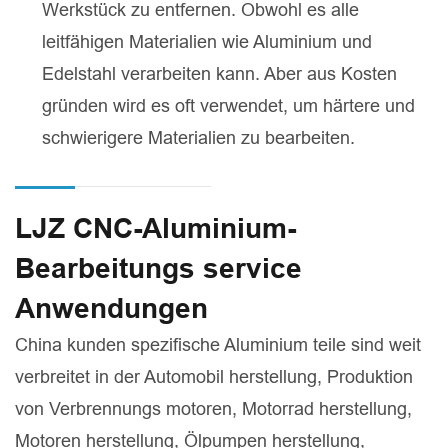
Werkstück zu entfernen. Obwohl es alle
leitfähigen Materialien wie Aluminium und
Edelstahl verarbeiten kann. Aber aus Kosten
gründen wird es oft verwendet, um härtere und
schwierigere Materialien zu bearbeiten.
LJZ CNC-Aluminium-
Bearbeitungs service
Anwendungen
China kunden spezifische Aluminium teile sind weit
verbreitet in der Automobil herstellung, Produktion
von Verbrennungs motoren, Motorrad herstellung,
Motoren herstellung, Ölpumpen herstellung,