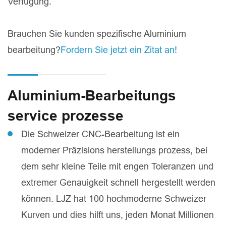
Verfügung.
Brauchen Sie kunden spezifische Aluminium
bearbeitung?
Fordern Sie jetzt ein Zitat an!
Aluminium-Bearbeitungs
service prozesse
Die Schweizer CNC-Bearbeitung ist ein
moderner Präzisions herstellungs prozess, bei
dem sehr kleine Teile mit engen Toleranzen und
extremer Genauigkeit schnell hergestellt werden
können. LJZ hat 100 hochmoderne Schweizer
Kurven und dies hilft uns, jeden Monat Millionen