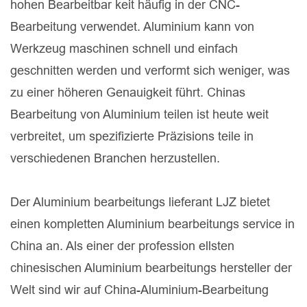
hohen Bearbeitbar keit häufig in der CNC-
Bearbeitung verwendet. Aluminium kann von
Werkzeug maschinen schnell und einfach
geschnitten werden und verformt sich weniger, was
zu einer höheren Genauigkeit führt. Chinas
Bearbeitung von Aluminium teilen ist heute weit
verbreitet, um spezifizierte Präzisions teile in
verschiedenen Branchen herzustellen.
Der Aluminium bearbeitungs lieferant LJZ bietet
einen kompletten Aluminium bearbeitungs service in
China an. Als einer der profession ellsten
chinesischen Aluminium bearbeitungs hersteller der
Welt sind wir auf China-Aluminium-Bearbeitung