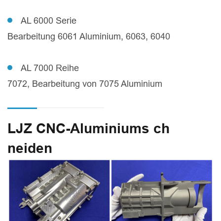
AL 6000 Serie
Bearbeitung 6061 Aluminium, 6063, 6040
AL 7000 Reihe
7072, Bearbeitung von 7075 Aluminium
LJZ CNC-Aluminiums ch
neiden