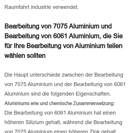
Raumfahrt industrie verwendet.
Bearbeitung von 7075 Aluminium und
Bearbeitung von 6061 Aluminium, die Sie
für Ihre Bearbeitung von Aluminium teilen
wählen sollten
Die Haupt unterschiede zwischen der Bearbeitung
von 7075 Aluminium und der Bearbeitung von 6061
Aluminium sind die folgenden Eigenschaften.
Aluminiums erie und chemische Zusammensetzung:
Die Bearbeitung von 6061 Aluminium hat einen
höheren Silizium gehalt, während die Bearbeitung
von 7075 Aluminium einen höheren Zink gehalt