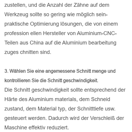
zustellen, und die Anzahl der Zähne auf dem
Werkzeug sollte so gering wie möglich sein-
praktische Optimierung lösungen, die von einem
profession ellen Hersteller von Aluminium-CNC-
Teilen aus China auf die Aluminium bearbeitung
zuges chnitten sind.
3. Wählen Sie eine angemessene Schnitt menge und
kontrollieren Sie die Schnitt geschwindigkeit.
Die Schnitt geschwindigkeit sollte entsprechend der
Härte des Aluminium materials, dem Schneid
zustand, dem Material typ, der Schnitttiefe usw.
gesteuert werden. Dadurch wird der Verschleiß der
Maschine effektiv reduziert.