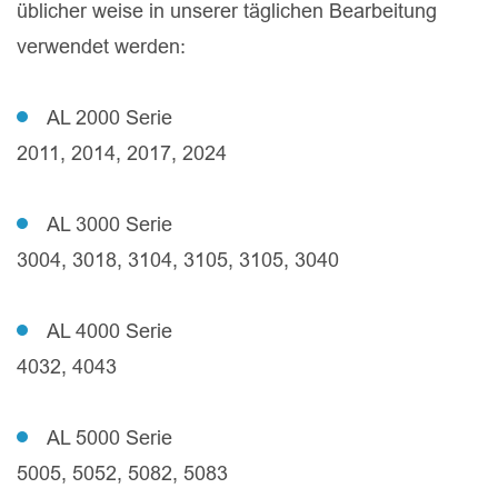
üblicher weise in unserer täglichen Bearbeitung
verwendet werden:
AL 2000 Serie
2011, 2014, 2017, 2024
AL 3000 Serie
3004, 3018, 3104, 3105, 3105, 3040
AL 4000 Serie
4032, 4043
AL 5000 Serie
5005, 5052, 5082, 5083