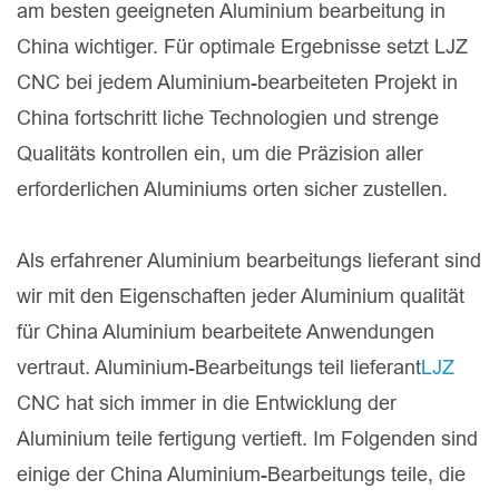
am besten geeigneten Aluminium bearbeitung in
China wichtiger. Für optimale Ergebnisse setzt LJZ
CNC bei jedem Aluminium-bearbeiteten Projekt in
China fortschritt liche Technologien und strenge
Qualitäts kontrollen ein, um die Präzision aller
erforderlichen Aluminiums orten sicher zustellen.
Als erfahrener Aluminium bearbeitungs lieferant sind
wir mit den Eigenschaften jeder Aluminium qualität
für China Aluminium bearbeitete Anwendungen
vertraut. Aluminium-Bearbeitungs teil lieferant
LJZ
CNC hat sich immer in die Entwicklung der
Aluminium teile fertigung vertieft. Im Folgenden sind
einige der China Aluminium-Bearbeitungs teile, die