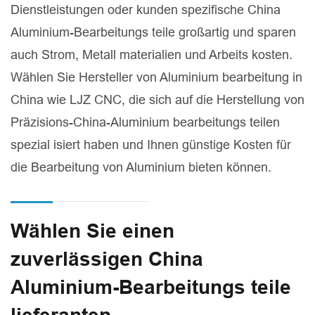
Dienstleistungen oder kunden spezifische China
Aluminium-Bearbeitungs teile großartig und sparen
auch Strom, Metall materialien und Arbeits kosten.
Wählen Sie Hersteller von Aluminium bearbeitung in
China wie LJZ CNC, die sich auf die Herstellung von
Präzisions-China-Aluminium bearbeitungs teilen
spezial isiert haben und Ihnen günstige Kosten für
die Bearbeitung von Aluminium bieten können.
Wählen Sie einen
zuverlässigen China
Aluminium-Bearbeitungs teile