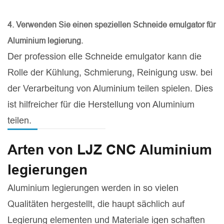
4. Verwenden Sie einen speziellen Schneide emulgator für
Aluminium legierung.
Der profession elle Schneide emulgator kann die
Rolle der Kühlung, Schmierung, Reinigung usw. bei
der Verarbeitung von Aluminium teilen spielen. Dies
ist hilfreicher für die Herstellung von Aluminium
teilen.
Arten von LJZ CNC Aluminium
legierungen
Aluminium legierungen werden in so vielen
Qualitäten hergestellt, die haupt sächlich auf
Legierung elementen und Materiale igen schaften