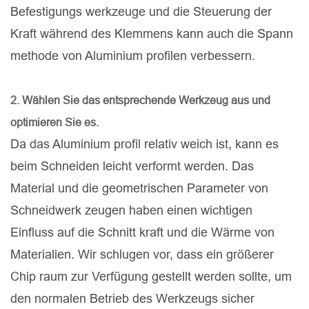
Befestigungs werkzeuge und die Steuerung der
Kraft während des Klemmens kann auch die Spann
methode von Aluminium profilen verbessern.
2. Wählen Sie das entsprechende Werkzeug aus und
optimieren Sie es.
Da das Aluminium profil relativ weich ist, kann es
beim Schneiden leicht verformt werden. Das
Material und die geometrischen Parameter von
Schneidwerk zeugen haben einen wichtigen
Einfluss auf die Schnitt kraft und die Wärme von
Materialien. Wir schlugen vor, dass ein größerer
Chip raum zur Verfügung gestellt werden sollte, um
den normalen Betrieb des Werkzeugs sicher