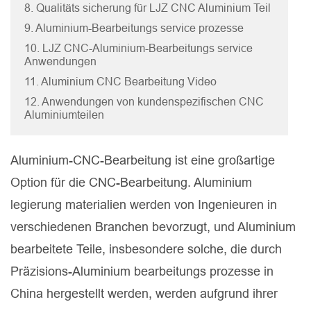
8. Qualitäts sicherung für LJZ CNC Aluminium Teil
9. Aluminium-Bearbeitungs service prozesse
10. LJZ CNC-Aluminium-Bearbeitungs service
Anwendungen
11. Aluminium CNC Bearbeitung Video
12. Anwendungen von kundenspezifischen CNC
Aluminiumteilen
Aluminium-CNC-Bearbeitung ist eine großartige
Option für die CNC-Bearbeitung. Aluminium
legierung materialien werden von Ingenieuren in
verschiedenen Branchen bevorzugt, und Aluminium
bearbeitete Teile, insbesondere solche, die durch
Präzisions-Aluminium bearbeitungs prozesse in
China hergestellt werden, werden aufgrund ihrer