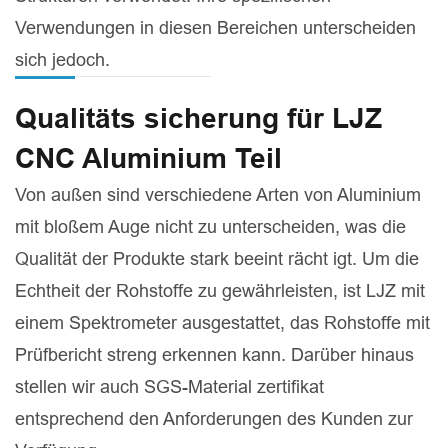
Verwendungen in diesen Bereichen unterscheiden
sich jedoch.
Qualitäts sicherung für LJZ
CNC Aluminium Teil
Von außen sind verschiedene Arten von Aluminium
mit bloßem Auge nicht zu unterscheiden, was die
Qualität der Produkte stark beeint rächt igt. Um die
Echtheit der Rohstoffe zu gewährleisten, ist LJZ mit
einem Spektrometer ausgestattet, das Rohstoffe mit
Prüfbericht streng erkennen kann. Darüber hinaus
stellen wir auch SGS-Material zertifikat
entsprechend den Anforderungen des Kunden zur