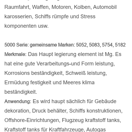
Raumfahrt, Waffen, Motoren, Kolben, Automobil
karosserien, Schiffs rümpfe und Stress
komponenten usw.
5000 Serie: gemeinsame Marken: 5052, 5083, 5754, 5182
: Das Haupt legierung element ist Mg. Es
Merkmale
hat eine gute Verarbeitungs-und Form leistung,
Korrosions beständigkeit, Schweiß leistung,
Ermüdung festigkeit und Meeres klima
beständigkeit.
: Es wird haupt sächlich für Gebäude
Anwendung
dekoration, Druck behälter, Schiffs konstruktionen,
Offshore-Einrichtungen, Flugzeug kraftstoff tanks,
Kraftstoff tanks für Kraftfahrzeuge, Autogas