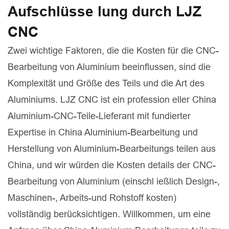
Aufschlüsse lung durch LJZ
CNC
Zwei wichtige Faktoren, die die Kosten für die CNC-
Bearbeitung von Aluminium beeinflussen, sind die
Komplexität und Größe des Teils und die Art des
Aluminiums. LJZ CNC ist ein profession eller China
Aluminium-CNC-Teile-Lieferant mit fundierter
Expertise in China Aluminium-Bearbeitung und
Herstellung von Aluminium-Bearbeitungs teilen aus
China, und wir würden die Kosten details der CNC-
Bearbeitung von Aluminium (einschl ießlich Design-,
Maschinen-, Arbeits-und Rohstoff kosten)
vollständig berücksichtigen. Willkommen, um eine