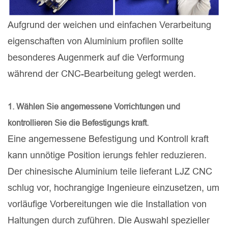
Aufgrund der weichen und einfachen Verarbeitung
eigenschaften von Aluminium profilen sollte
besonderes Augenmerk auf die Verformung
während der CNC-Bearbeitung gelegt werden.
1. Wählen Sie angemessene Vorrichtungen und
kontrollieren Sie die Befestigungs kraft.
Eine angemessene Befestigung und Kontroll kraft
kann unnötige Position ierungs fehler reduzieren.
Der chinesische Aluminium teile lieferant LJZ CNC
schlug vor, hochrangige Ingenieure einzusetzen, um
vorläufige Vorbereitungen wie die Installation von
Haltungen durch zuführen. Die Auswahl spezieller