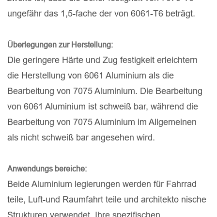
ungefähr das 1,5-fache der von 6061-T6 beträgt.
Überlegungen zur Herstellung:
Die geringere Härte und Zug festigkeit erleichtern
die Herstellung von 6061 Aluminium als die
Bearbeitung von 7075 Aluminium. Die Bearbeitung
von 6061 Aluminium ist schweiß bar, während die
Bearbeitung von 7075 Aluminium im Allgemeinen
als nicht schweiß bar angesehen wird.
Anwendungs bereiche:
Beide Aluminium legierungen werden für Fahrrad
teile, Luft-und Raumfahrt teile und architekto nische
Strukturen verwendet. Ihre spezifischen