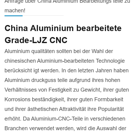
Anfrage über China Aluminium Bearbeitungs teile zu
machen!
China Aluminium bearbeitete
Grade-LJZ CNC
Aluminium qualitäten sollten bei der Wahl der
chinesischen Aluminium-bearbeiteten Technologie
berücksicht igt werden. In den letzten Jahren haben
Aluminium druckguss teile aufgrund ihres hohen
Verhältnisses von Festigkeit zu Gewicht, ihrer guten
Korrosions beständigkeit, ihrer guten Formbarkeit
und ihrer ästhetischen Attraktivität ihre Popularität
erhöht. Da Aluminium-CNC-Teile in verschiedenen
Branchen verwendet werden, wird die Auswahl der