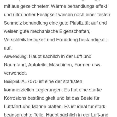
mit aus gezeichnetem Wärme behandlungs effekt
und ultra hoher Festigkeit weisen nach einer festen
Schmelz behandlung eine gute Plastizität auf und
weisen gute mechanische Eigenschaften,
Verschleiß festigkeit und Ermüdung beständigkeit
auf.
: Haupt sächlich in der Luft-und
Anwendung
Raumfahrt, Autoteile, Maschinen, Formen usw.
verwendet.
: AL7075 ist eine der stärksten
Beispiel
kommerziellen Legierungen. Es hat eine starke
Korrosions beständigkeit und ist das Beste für
Luftfahrt-und Marine platten. Es ist ideal für stark
beanspruchte Teile. Haupt sächlich in der Luft-und