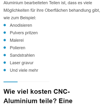
Aluminium bearbeiteten Teilen ist, dass es viele
Möglichkeiten für ihre Oberflächen behandlung gibt,
wie zum Beispiel:
Anodisieren
Pulvers pritzen
Malerei
Polieren
Sandstrahlen
Laser gravur
Und viele mehr
Wie viel kosten CNC-
Aluminium teile? Eine