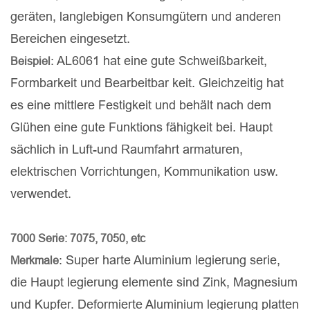
geräten, langlebigen Konsumgütern und anderen
Bereichen eingesetzt.
: AL6061 hat eine gute Schweißbarkeit,
Beispiel
Formbarkeit und Bearbeitbar keit. Gleichzeitig hat
es eine mittlere Festigkeit und behält nach dem
Glühen eine gute Funktions fähigkeit bei. Haupt
sächlich in Luft-und Raumfahrt armaturen,
elektrischen Vorrichtungen, Kommunikation usw.
verwendet.
7000 Serie: 7075, 7050, etc
: Super harte Aluminium legierung serie,
Merkmale
die Haupt legierung elemente sind Zink, Magnesium
und Kupfer. Deformierte Aluminium legierung platten