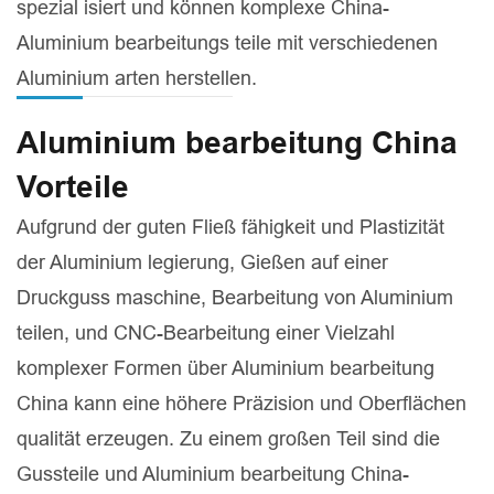
spezial isiert und können komplexe China-
Aluminium bearbeitungs teile mit verschiedenen
Aluminium arten herstellen.
Aluminium bearbeitung China
Vorteile
Aufgrund der guten Fließ fähigkeit und Plastizität
der Aluminium legierung, Gießen auf einer
Druckguss maschine, Bearbeitung von Aluminium
teilen, und CNC-Bearbeitung einer Vielzahl
komplexer Formen über Aluminium bearbeitung
China kann eine höhere Präzision und Oberflächen
qualität erzeugen. Zu einem großen Teil sind die
Gussteile und Aluminium bearbeitung China-