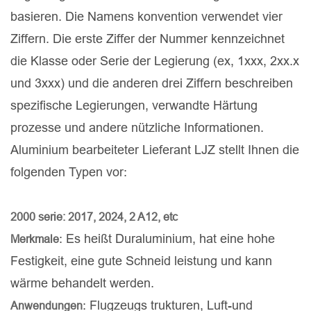
basieren. Die Namens konvention verwendet vier
Ziffern. Die erste Ziffer der Nummer kennzeichnet
die Klasse oder Serie der Legierung (ex, 1xxx, 2xx.x
und 3xxx) und die anderen drei Ziffern beschreiben
spezifische Legierungen, verwandte Härtung
prozesse und andere nützliche Informationen.
Aluminium bearbeiteter Lieferant LJZ stellt Ihnen die
folgenden Typen vor:
2000 serie: 2017, 2024, 2 A12, etc
: Es heißt Duraluminium, hat eine hohe
Merkmale
Festigkeit, eine gute Schneid leistung und kann
wärme behandelt werden.
: Flugzeugs trukturen, Luft-und
Anwendungen