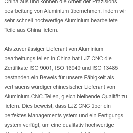
China aus und können die Arbeit der Präzisions
bearbeitung von Aluminium übernehmen, indem wir
sehr schnell hochwertige Aluminium bearbeitete
Teile aus China liefern.
Als zuverlässiger Lieferant von Aluminium
bearbeitungs teilen in China hat LJZ CNC die
Zertifikate ISO 9001, ISO 16949 und ISO 13485
bestanden-ein Beweis für unsere Fähigkeit als
vertrauens würdiger chinesischer Lieferant von
Aluminium-CNC-Teilen, gleich bleibende Qualität zu
liefern. Dies beweist, dass LJZ CNC über ein
perfektes Managements ystem und ein Fertigungs
system verfügt, um eine qualitativ hochwertige