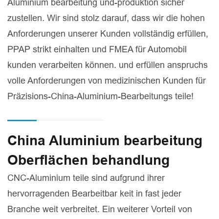
Aluminium bearbeitung und-produktion sicher
zustellen. Wir sind stolz darauf, dass wir die hohen
Anforderungen unserer Kunden vollständig erfüllen,
PPAP strikt einhalten und FMEA für Automobil
kunden verarbeiten können. und erfüllen anspruchs
volle Anforderungen von medizinischen Kunden für
Präzisions-China-Aluminium-Bearbeitungs teile!
China Aluminium bearbeitung
Oberflächen behandlung
CNC-Aluminium teile sind aufgrund ihrer
hervorragenden Bearbeitbar keit in fast jeder
Branche weit verbreitet. Ein weiterer Vorteil von