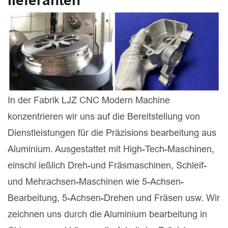
lieferanten
In der Fabrik LJZ CNC Modern Machine
konzentrieren wir uns auf die Bereitstellung von
Dienstleistungen für die Präzisions bearbeitung aus
Aluminium. Ausgestattet mit High-Tech-Maschinen,
einschl ießlich Dreh-und Fräsmaschinen, Schleif-
und Mehrachsen-Maschinen wie 5-Achsen-
Bearbeitung, 5-Achsen-Drehen und Fräsen usw. Wir
zeichnen uns durch die Aluminium bearbeitung in