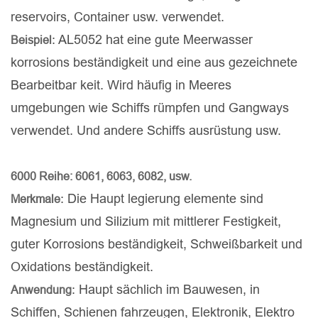
reservoirs, Container usw. verwendet.
: AL5052 hat eine gute Meerwasser
Beispiel
korrosions beständigkeit und eine aus gezeichnete
Bearbeitbar keit. Wird häufig in Meeres
umgebungen wie Schiffs rümpfen und Gangways
verwendet. Und andere Schiffs ausrüstung usw.
6000 Reihe: 6061, 6063, 6082, usw.
: Die Haupt legierung elemente sind
Merkmale
Magnesium und Silizium mit mittlerer Festigkeit,
guter Korrosions beständigkeit, Schweißbarkeit und
Oxidations beständigkeit.
: Haupt sächlich im Bauwesen, in
Anwendung
Schiffen, Schienen fahrzeugen, Elektronik, Elektro