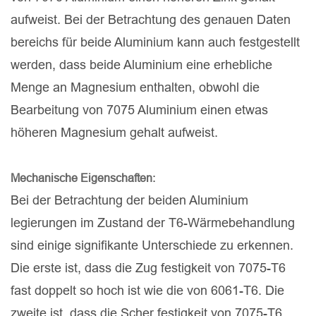
aufweist. Bei der Betrachtung des genauen Daten
bereichs für beide Aluminium kann auch festgestellt
werden, dass beide Aluminium eine erhebliche
Menge an Magnesium enthalten, obwohl die
Bearbeitung von 7075 Aluminium einen etwas
höheren Magnesium gehalt aufweist.
:
Mechanische Eigenschaften
Bei der Betrachtung der beiden Aluminium
legierungen im Zustand der T6-Wärmebehandlung
sind einige signifikante Unterschiede zu erkennen.
Die erste ist, dass die Zug festigkeit von 7075-T6
fast doppelt so hoch ist wie die von 6061-T6. Die
zweite ist, dass die Scher festigkeit von 7075-T6