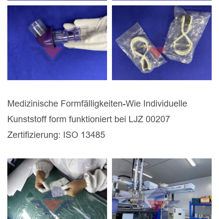
Medizinische Formfälligkeiten-Wie Individuelle
Kunststoff form funktioniert bei LJZ 00207
Zertifizierung: ISO 13485