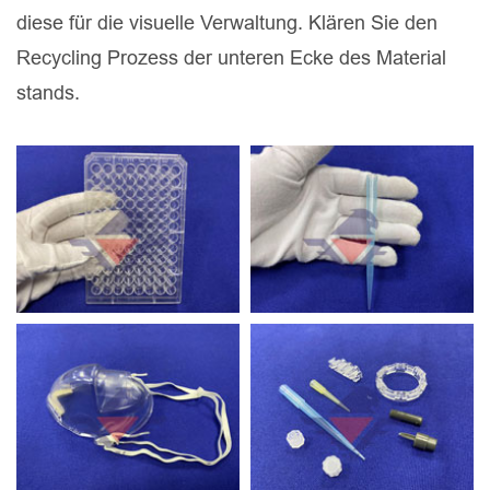
diese für die visuelle Verwaltung. Klären Sie den
Recycling Prozess der unteren Ecke des Material
stands.