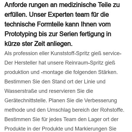
Anforde rungen an medizinische Teile zu
erfüllen. Unser Experten team für die
technische Formteile kann Ihnen vom
Prototyping bis zur Serien fertigung in
kürze ster Zeit anliegen.
Als profession eller Kunststoff-Spritz gieß service-
Der Hersteller hat unsere Reinraum-Spritz gieß
produktion und -montage die folgenden Stärken.
Bestimmen Sie den Stand ort der Linie und
Wasserstraße und reservieren Sie die
Gerätechnittstelle. Planen Sie die Verbesserung
methode und den Umschlag bereich der Rohstoffe.
Bestimmen Sie für jedes Team den Lager ort der
Produkte in der Produkte und Markierungen Sie