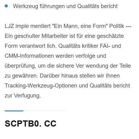
Werkzeug führungen und Qualitäts bericht
LJZ imple mentiert "Ein Mann, eine Form" Politik ---
Ein geschulter Mitarbeiter ist für eine geschätzte
Form verantwort lich. Qualitäts kritiker FAI- und
CMM-Informationen werden verfolge und
überprüfung, um die sichere Ver wendung der Teile
zu gewähren. Darüber hinaus stellen wir Ihnen
Tracking-Werkzeug-Optionen und Qualitäts bericht
zur Verfugung.
SCPTB0. CC