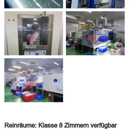
Reinräume: Klasse 8 Zimmern verfügbar