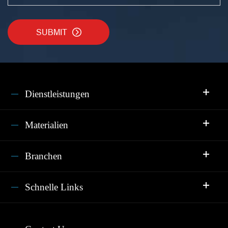
SUBMIT

Dienstleistungen
Materialien
Branchen
Schnelle Links