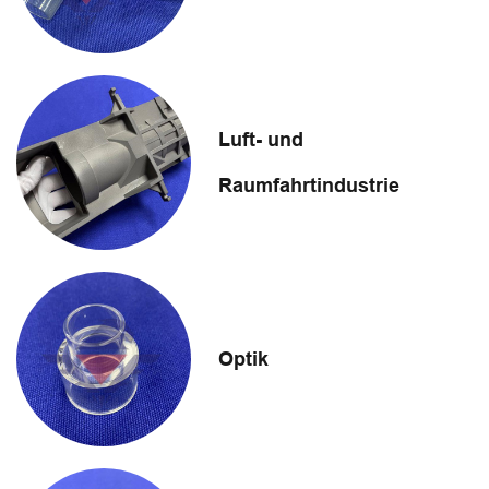
Luft- und
Raumfahrtindustrie
Optik