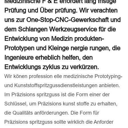
Medizinische F & E erfordert lang fristige
Prüfung und Über prüfung. Wir verachten
uns zur One-Stop-CNC-Gewerkschaft und
dem Schlangen Werkzeugservice für die
Entwicklung von Medizin produkten-
Prototypen und Kleinge nergie rungen, die
Ingenieure erheblich helfen, den
Entwicklungs zyklus zu verkürzen.
Wir könen profession elle medizinische Prototyping-
und Kunststoffspritzgussdienstleistungen anbieten.
Im Präzisions spritzguss ist die Form einer der
Schlüssel, um Präzisions kunst stoffe zu erhalten,
die Qualitäts anförderungen. Die Form für
Präzisions spritzguss sollte wirklich die Anforder