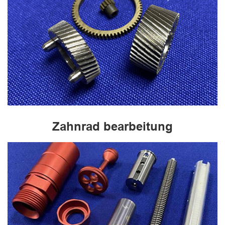
Zahnrad bearbeitung