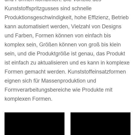
Kunststoffspritzgusses sind schnelle
Produktionsgeschwindigkeit, hohe Effizienz, Betrieb
kann automatisiert werden, Vielzahl von Designs
und Farben, Formen können von einfach bis
komplex sein, Größen können von groß bis klein
sein, und die Produktgröße ist genau, das Produkt
ist einfach zu aktualisieren und es kann in komplexe
Formen gemacht werden. Kunststoffeinsatzformen
eignen sich für Massenproduktion und
Formverarbeitungsbereiche wie Produkte mit
komplexen Formen.