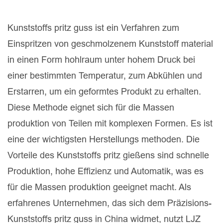
Kunststoffs pritz guss ist ein Verfahren zum
Einspritzen von geschmolzenem Kunststoff material
in einen Form hohlraum unter hohem Druck bei
einer bestimmten Temperatur, zum Abkühlen und
Erstarren, um ein geformtes Produkt zu erhalten.
Diese Methode eignet sich für die Massen
produktion von Teilen mit komplexen Formen. Es ist
eine der wichtigsten Herstellungs methoden. Die
Vorteile des Kunststoffs pritz gießens sind schnelle
Produktion, hohe Effizienz und Automatik, was es
für die Massen produktion geeignet macht. Als
erfahrenes Unternehmen, das sich dem Präzisions-
Kunststoffs pritz guss in China widmet, nutzt LJZ