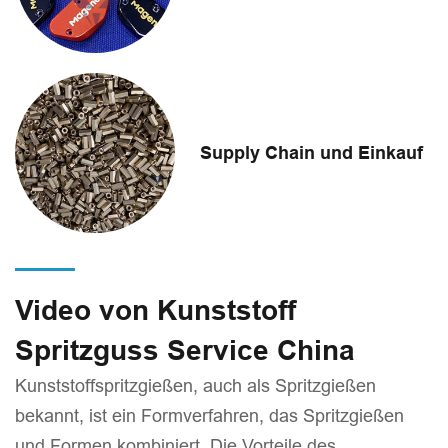
Supply Chain und Einkauf
Video von Kunststoff
Spritzguss Service China
Kunststoffspritzgießen, auch als Spritzgießen
bekannt, ist ein Formverfahren, das Spritzgießen
und Formen kombiniert. Die Vorteile des