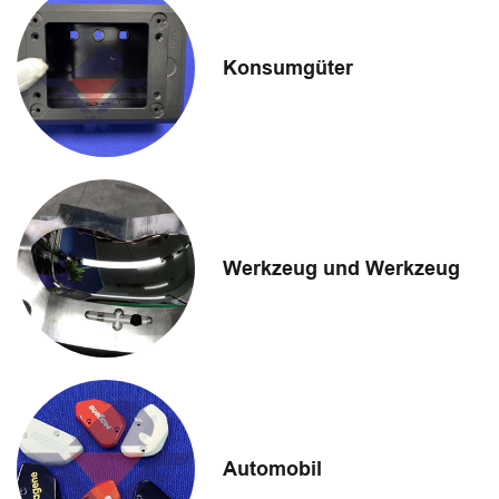
Konsumgüter
Werkzeug und Werkzeug
Automobil