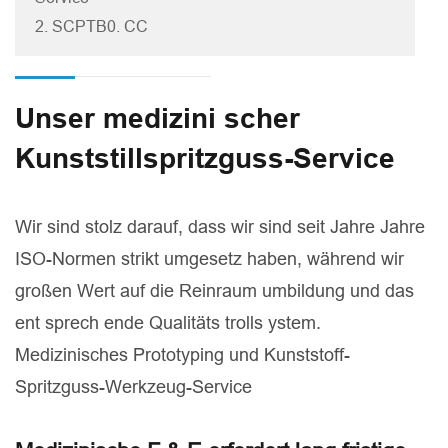
2. SCPTB0. CC
Unser medizini scher
Kunststillspritzguss-Service
Wir sind stolz darauf, dass wir sind seit Jahre Jahre
ISO-Normen strikt umgesetz haben, während wir
großen Wert auf die Reinraum umbildung und das
ent sprech ende Qualitäts trolls ystem.
Medizinisches Prototyping und Kunststoff-
Spritzguss-Werkzeug-Service