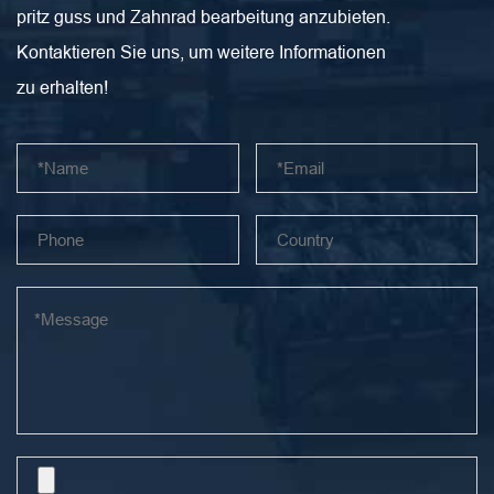
pritz guss und Zahnrad bearbeitung anzubieten.
Kontaktieren Sie uns, um weitere Informationen
zu erhalten!