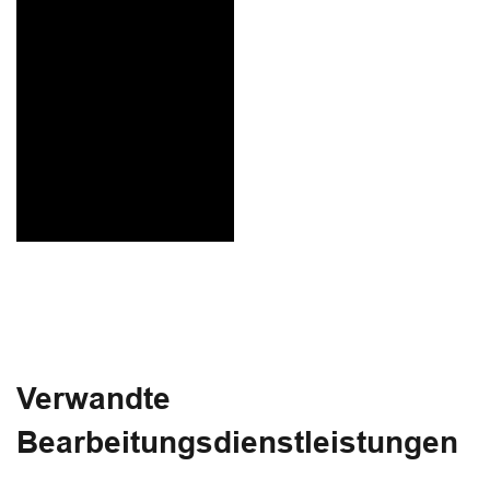
Verwandte
Bearbeitungsdienstleistungen