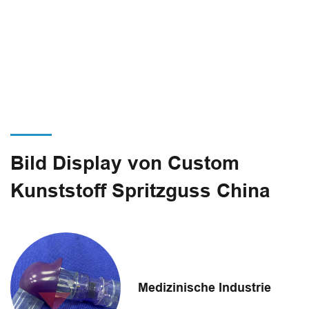
Bild Display von Custom
Kunststoff Spritzguss China
Medizinische Industrie