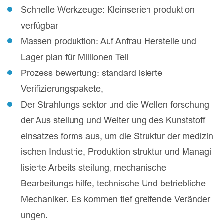
Schnelle Werkzeuge: Kleinserien produktion
verfügbar
Massen produktion: Auf Anfrau Herstelle und
Lager plan für Millionen Teil
Prozess bewertung: standard isierte
Verifizierungspakete,
Der Strahlungs sektor und die Wellen forschung
der Aus stellung und Weiter ung des Kunststoff
einsatzes forms aus, um die Struktur der medizin
ischen Industrie, Produktion struktur und Managi
lisierte Arbeits steilung, mechanische
Bearbeitungs hilfe, technische Und betriebliche
Mechaniker. Es kommen tief greifende Veränder
ungen.