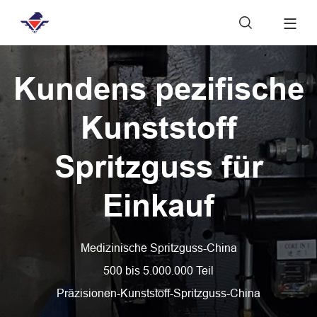

Kundens pezifische
Kunststoff
Spritzguss für
Einkauf
Medizinische Spritzguss-China
500 bis 5.000.000 Teil
Präzisionen-Kunststoff-Spritzguss-China