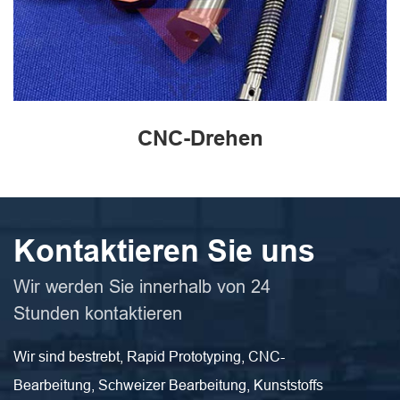
CNC-Drehen
Kontaktieren Sie uns
Wir werden Sie innerhalb von 24
Stunden kontaktieren
Wir sind bestrebt, Rapid Prototyping, CNC-
Bearbeitung, Schweizer Bearbeitung, Kunststoffs