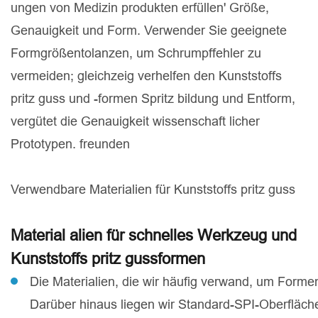
ungen von Medizin produkten erfüllen' Größe,
Genauigkeit und Form. Verwender Sie geeignete
Formgrößentolanzen, um Schrumpffehler zu
vermeiden; gleichzeig verhelfen den Kunststoffs
pritz guss und -formen Spritz bildung und Entform,
vergütet die Genauigkeit wissenschaft licher
Prototypen. freunden
Verwendbare Materialien für Kunststoffs pritz guss
Material alien für schnelles Werkzeug und
Kunststoffs pritz gussformen
Die Materialien, die wir häufig verwand, um Form
Darüber hinaus liegen wir Standard-SPI-Oberfläch