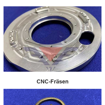
CNC-Fräsen