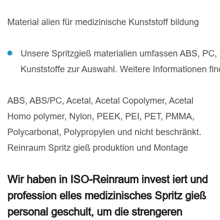
Material alien für medizinische Kunststoff bildung
Unsere Spritzgieß materialien umfassen ABS, PC, 
Kunststoffe zur Auswahl. Weitere Informationen find
ABS, ABS/PC, Acetal, Acetal Copolymer, Acetal
Homo polymer, Nylon, PEEK, PEI, PET, PMMA,
Polycarbonat, Polypropylen und nicht beschränkt.
Reinraum Spritz gieß produktion und Montage
Wir haben in ISO-Reinraum invest iert und
profession elles medizinisches Spritz gieß
personal geschult, um die strengeren