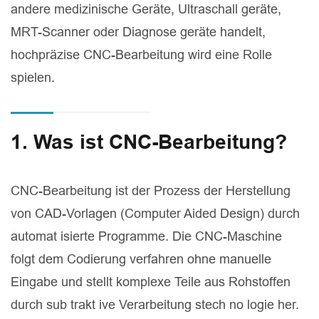
andere medizinische Geräte, Ultraschall geräte,
MRT-Scanner oder Diagnose geräte handelt,
hochpräzise CNC-Bearbeitung wird eine Rolle
spielen.
1. Was ist CNC-Bearbeitung?
CNC-Bearbeitung ist der Prozess der Herstellung
von CAD-Vorlagen (Computer Aided Design) durch
automat isierte Programme. Die CNC-Maschine
folgt dem Codierung verfahren ohne manuelle
Eingabe und stellt komplexe Teile aus Rohstoffen
durch sub trakt ive Verarbeitung stech no logie her.