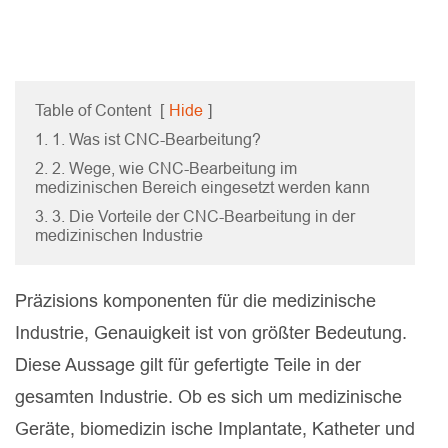
Table of Content
[
Hide
]
1. 1. Was ist CNC-Bearbeitung?
2. 2. Wege, wie CNC-Bearbeitung im
medizinischen Bereich eingesetzt werden kann
3. 3. Die Vorteile der CNC-Bearbeitung in der
medizinischen Industrie
Präzisions komponenten für die medizinische
Industrie, Genauigkeit ist von größter Bedeutung.
Diese Aussage gilt für gefertigte Teile in der
gesamten Industrie. Ob es sich um medizinische
Geräte, biomedizin ische Implantate, Katheter und