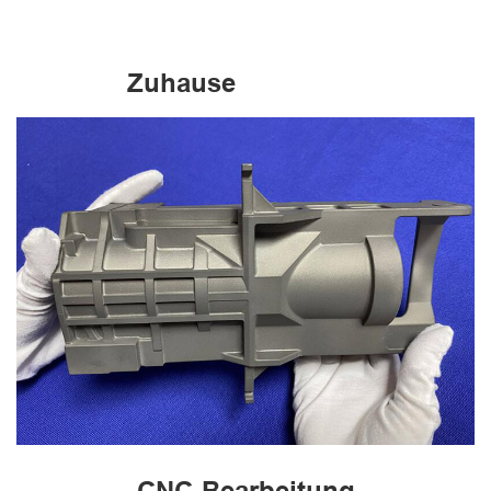
Zuhause
CNC-Bearbeitung