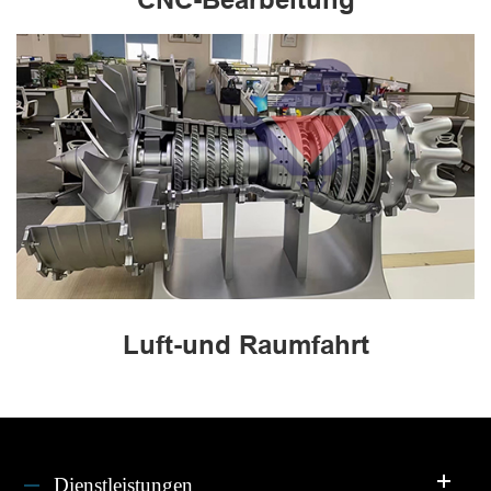
Luft-und Raumfahrt
Dienstleistungen