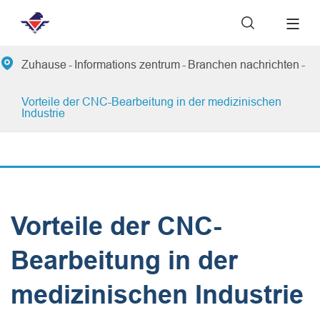


Zuhause
Informations zentrum
Branchen nachrichten
Vorteile der CNC-Bearbeitung in der medizinischen
Industrie
Vorteile der CNC-
Bearbeitung in der
medizinischen Industrie