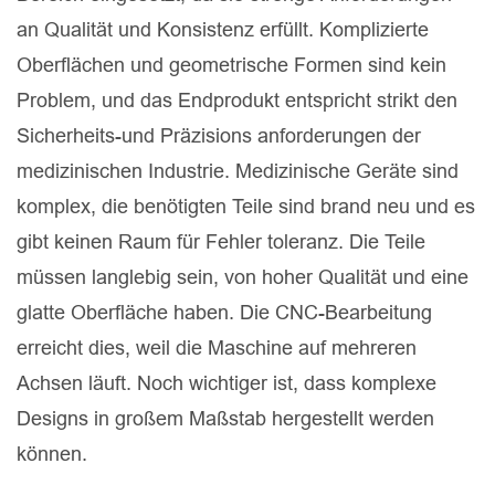
an Qualität und Konsistenz erfüllt. Komplizierte
Oberflächen und geometrische Formen sind kein
Problem, und das Endprodukt entspricht strikt den
Sicherheits-und Präzisions anforderungen der
medizinischen Industrie. Medizinische Geräte sind
komplex, die benötigten Teile sind brand neu und es
gibt keinen Raum für Fehler toleranz. Die Teile
müssen langlebig sein, von hoher Qualität und eine
glatte Oberfläche haben. Die CNC-Bearbeitung
erreicht dies, weil die Maschine auf mehreren
Achsen läuft. Noch wichtiger ist, dass komplexe
Designs in großem Maßstab hergestellt werden
können.