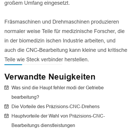
großem Umfang eingesetzt.
Fräsmaschinen und Drehmaschinen produzieren
normaler weise Teile für medizinische Forscher, die
in der biomedizin ischen Industrie arbeiten, und
auch die CNC-Bearbeitung kann kleine und kritische
Teile wie Steck verbinder herstellen.
Verwandte Neuigkeiten
Was sind die Haupt fehler modi der Getriebe
bearbeitung?
Die Vorteile des Präzisions-CNC-Drehens
Hauptvorteile der Wahl von Präzisions-CNC-
Bearbeitungs dienstleistungen