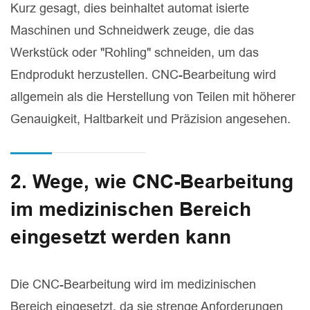
Kurz gesagt, dies beinhaltet automat isierte
Maschinen und Schneidwerk zeuge, die das
Werkstück oder "Rohling" schneiden, um das
Endprodukt herzustellen. CNC-Bearbeitung wird
allgemein als die Herstellung von Teilen mit höherer
Genauigkeit, Haltbarkeit und Präzision angesehen.
2. Wege, wie CNC-Bearbeitung
im medizinischen Bereich
eingesetzt werden kann
Die CNC-Bearbeitung wird im medizinischen
Bereich eingesetzt, da sie strenge Anforderungen