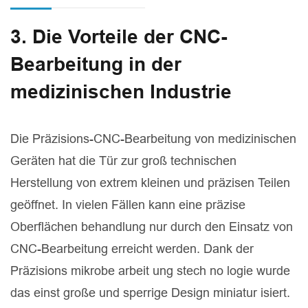
3. Die Vorteile der CNC-
Bearbeitung in der
medizinischen Industrie
Die Präzisions-CNC-Bearbeitung von medizinischen
Geräten hat die Tür zur groß technischen
Herstellung von extrem kleinen und präzisen Teilen
geöffnet. In vielen Fällen kann eine präzise
Oberflächen behandlung nur durch den Einsatz von
CNC-Bearbeitung erreicht werden. Dank der
Präzisions mikrobe arbeit ung stech no logie wurde
das einst große und sperrige Design miniatur isiert.