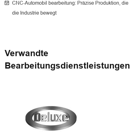
CNC-Automobil bearbeitung: Präzise Produktion, die
die Industrie bewegt
Verwandte
Bearbeitungsdienstleistungen