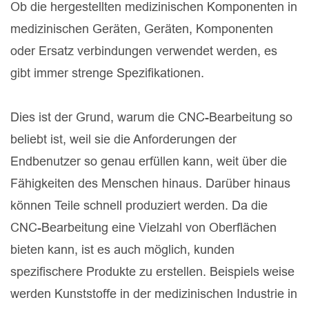
Ob die hergestellten medizinischen Komponenten in
medizinischen Geräten, Geräten, Komponenten
oder Ersatz verbindungen verwendet werden, es
gibt immer strenge Spezifikationen.
Dies ist der Grund, warum die CNC-Bearbeitung so
beliebt ist, weil sie die Anforderungen der
Endbenutzer so genau erfüllen kann, weit über die
Fähigkeiten des Menschen hinaus. Darüber hinaus
können Teile schnell produziert werden. Da die
CNC-Bearbeitung eine Vielzahl von Oberflächen
bieten kann, ist es auch möglich, kunden
spezifischere Produkte zu erstellen. Beispiels weise
werden Kunststoffe in der medizinischen Industrie in