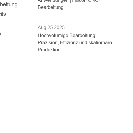
rbeitung
Bearbeitung
ils
Aug 25 2025
s
Hochvolumige Bearbeitung:
Präzision, Effizienz und skalierbare
Produktion