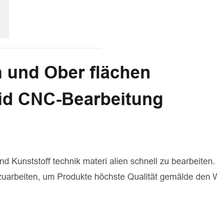
n und Ober flächen
id CNC-Bearbeitung
und Kunststoff technik materi alien schnell zu bearbeiten.
 zuarbeiten, um Produkte höchste Qualität gemälde den