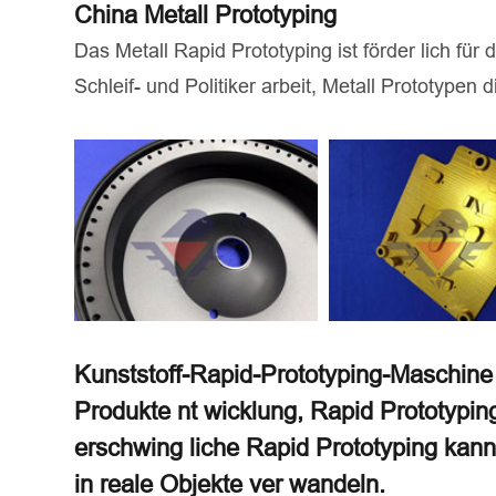
China Metall Prototyping
Das Metall Rapid Prototyping ist förder lich fü
Schleif- und Politiker arbeit, Metall Prototypen 
Kunststoff-Rapid-Prototyping-Maschine 
Produkte nt wicklung, Rapid Prototypin
erschwing liche Rapid Prototyping kan
in reale Objekte ver wandeln.