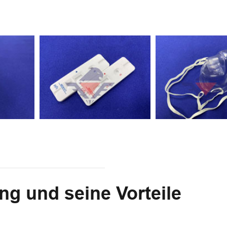
ng und seine Vorteile