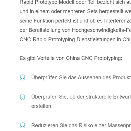
Rapid Prototype Modell oder Teil bezieht sich 
und in einem oder mehreren Sets hergestellt w
seine Funktion perfekt ist und ob es Interferenz
der Bereitstellung von Hochgeschwindigkeits-Fer
CNC-Rapid-Prototyping-Dienstleistungen in Chin
Es gibt Vorteile von China CNC Prototyping:
Überprüfen Sie das Aussehen des Produkt
Überprüfen Sie, ob der strukturelle Entwur
erstellen
Reduzieren Sie das Risiko einer Massenpr