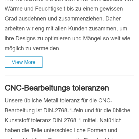
Wärme und Feuchtigkeit bis zu einem gewissen
Grad ausdehnen und zusammenziehen. Daher
arbeiten wir eng mit allen Kunden zusammen, um
ihre Designs zu optimieren und Mängel so weit wie
möglich zu vermeiden.
View More
CNC-Bearbeitungs toleranzen
Unsere übliche Metall toleranz für die CNC-
Bearbeitung ist DIN-2768-1-fein und für die übliche
Kunststoff toleranz DIN-2768-1-mittel. Natürlich
haben die Teile unterschied liche Formen und