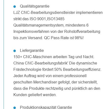
Qualitätsgarantie
LJZ CNC-Bearbeitungsdienstleister implementieren
strikt das ISO 9001,ISO13485
Qualitätsmanagementsystem, mindestens 6
Inspektionsverfahren von der Rohstoffverarbeitung
bis zum Versand. QC Pass Rate ist 98%!
Liefergarantie
150+ CNC-Maschinen arbeiten Tag und Nacht.
China CNC-Bearbeitungsfabrik' Die dynamische
Frästechnologie fördert 50% Bearbeitungseffizienz.
Jeder Auftrag wird von einem professionell
geschulten Merchandiser gefolgt, der sicherstellt,
dass die Produkte rechtzeitig und pünktlich an den
Kunden geliefert werden.
Produktionskapazität Garantie