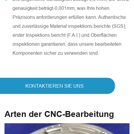
genauigkeit beträgt-0,001mm, was Ihre hohen
Präzisions anforderungen erfüllen kann. Authentische
und zuverlässige Material inspektions berichte (SGS),
erster Inspektions bericht (F.A.I.) und Oberflächen
inspektionen garantieren, dass unsere bearbeiteten
Komponenten sicher zu verwenden sind.
KONTAKTIEREN SIE UNS
Arten der CNC-Bearbeitung