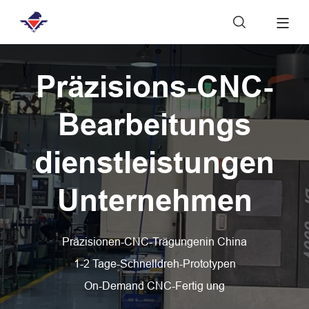

Präzisions-CNC-
Bearbeitungs
dienstleistungen
Unternehmen
Präzisionen-CNC-Trägungenin China
1-2 Tage-Schnelldreh-Prototypen
On-Demand CNC-Fertig ung