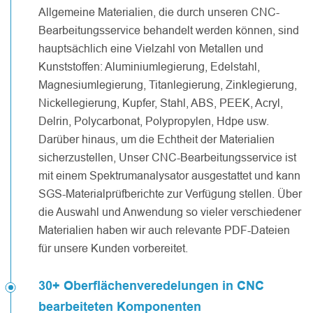
Allgemeine Materialien, die durch unseren CNC-
Bearbeitungsservice behandelt werden können, sind
hauptsächlich eine Vielzahl von Metallen und
Kunststoffen: Aluminiumlegierung, Edelstahl,
Magnesiumlegierung, Titanlegierung, Zinklegierung,
Nickellegierung, Kupfer, Stahl, ABS, PEEK, Acryl,
Delrin, Polycarbonat, Polypropylen, Hdpe usw.
Darüber hinaus, um die Echtheit der Materialien
sicherzustellen, Unser CNC-Bearbeitungsservice ist
mit einem Spektrumanalysator ausgestattet und kann
SGS-Materialprüfberichte zur Verfügung stellen. Über
die Auswahl und Anwendung so vieler verschiedener
Materialien haben wir auch relevante PDF-Dateien
für unsere Kunden vorbereitet.
30+ Oberflächenveredelungen in CNC
bearbeiteten Komponenten