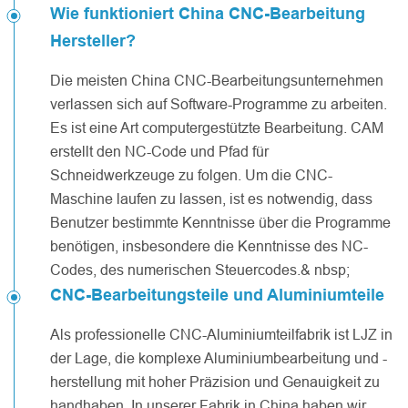
Wie funktioniert China CNC-Bearbeitung
Hersteller?
Die meisten China CNC-Bearbeitungsunternehmen
verlassen sich auf Software-Programme zu arbeiten.
Es ist eine Art computergestützte Bearbeitung. CAM
erstellt den NC-Code und Pfad für
Schneidwerkzeuge zu folgen. Um die CNC-
Maschine laufen zu lassen, ist es notwendig, dass
Benutzer bestimmte Kenntnisse über die Programme
benötigen, insbesondere die Kenntnisse des NC-
Codes, des numerischen Steuercodes.& nbsp;
CNC-Bearbeitungsteile und Aluminiumteile
Als professionelle CNC-Aluminiumteilfabrik ist LJZ in
der Lage, die komplexe Aluminiumbearbeitung und -
herstellung mit hoher Präzision und Genauigkeit zu
handhaben. In unserer Fabrik in China haben wir