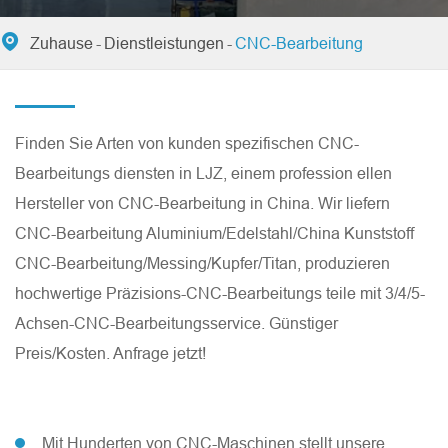

Zuhause
Dienstleistungen
CNC-Bearbeitung
Finden Sie Arten von kunden spezifischen CNC-
Bearbeitungs diensten in LJZ, einem profession ellen
Hersteller von CNC-Bearbeitung in China. Wir liefern
CNC-Bearbeitung Aluminium/Edelstahl/China Kunststoff
CNC-Bearbeitung/Messing/Kupfer/Titan, produzieren
hochwertige Präzisions-CNC-Bearbeitungs teile mit 3/4/5-
Achsen-CNC-Bearbeitungsservice. Günstiger
Preis/Kosten. Anfrage jetzt!
Mit Hunderten von CNC-Maschinen stellt unsere