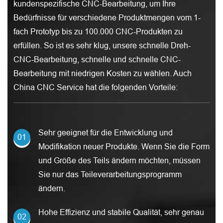
kundenspezifische CNC-Bearbeitung, um Ihre
Bedürfnisse für verschiedene Produktmengen vom 1-
fach Prototyp bis zu 100.000 CNC-Produkten zu
erfüllen. So ist es sehr klug, unsere schnelle Dreh-
CNC-Bearbeitung, schnelle und schnelle CNC-
Bearbeitung mit niedrigen Kosten zu wählen. Auch
China CNC Service hat die folgenden Vorteile:
Sehr geeignet für die Entwicklung und
Modifikation neuer Produkte. Wenn Sie die Form
und Größe des Teils ändern möchten, müssen
Sie nur das Teileverarbeitungsprogramm
ändern.
Hohe Effizienz und stabile Qualität, sehr genau