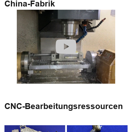
China-Fabrik
CNC-Bearbeitungsressourcen