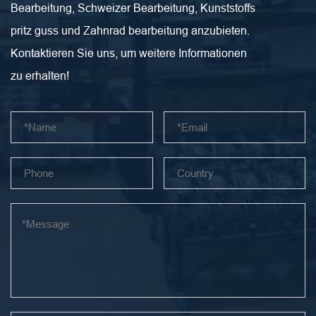
Bearbeitung, Schweizer Bearbeitung, Kunststoffs
pritz guss und Zahnrad bearbeitung anzubieten.
Kontaktieren Sie uns, um weitere Informationen
zu erhalten!