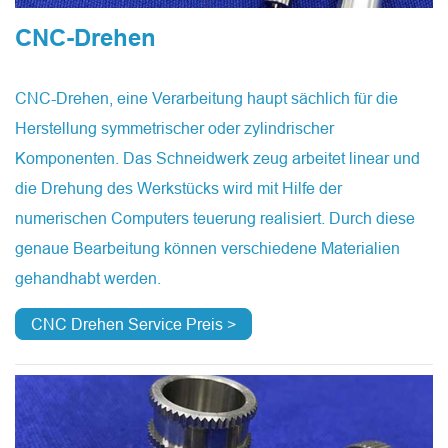
CNC-Drehen
CNC-Drehen, eine Verarbeitung haupt sächlich für die
Herstellung symmetrischer oder zylindrischer
Komponenten. Das Schneidwerk zeug arbeitet linear und
die Drehung des Werkstücks wird mit Hilfe der
numerischen Computers teuerung realisiert. Durch diese
genaue Bearbeitung können verschiedene Materialien
gehandhabt werden.
CNC Drehen Service Preis >