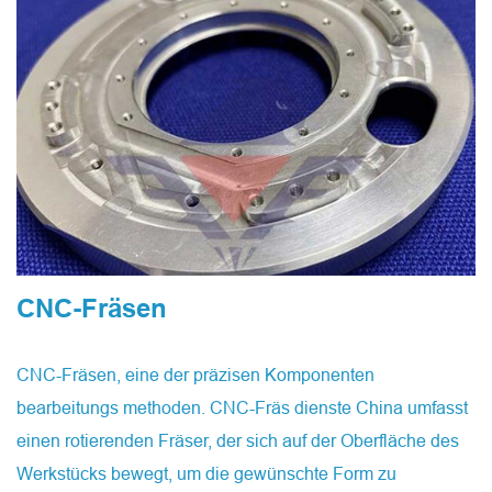
CNC-Fräsen
CNC-Fräsen, eine der präzisen Komponenten
bearbeitungs methoden. CNC-Fräs dienste China umfasst
einen rotierenden Fräser, der sich auf der Oberfläche des
Werkstücks bewegt, um die gewünschte Form zu