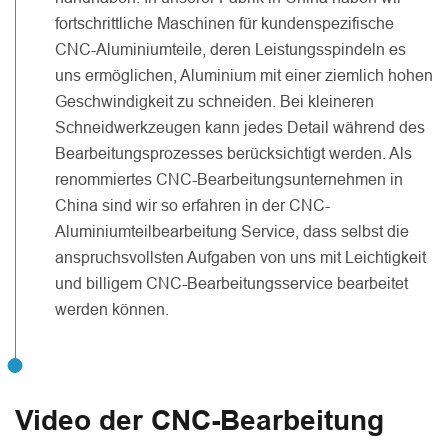
fortschrittliche Maschinen für kundenspezifische
CNC-Aluminiumteile, deren Leistungsspindeln es
uns ermöglichen, Aluminium mit einer ziemlich hohen
Geschwindigkeit zu schneiden. Bei kleineren
Schneidwerkzeugen kann jedes Detail während des
Bearbeitungsprozesses berücksichtigt werden. Als
renommiertes CNC-Bearbeitungsunternehmen in
China sind wir so erfahren in der CNC-
Aluminiumteilbearbeitung Service, dass selbst die
anspruchsvollsten Aufgaben von uns mit Leichtigkeit
und billigem CNC-Bearbeitungsservice bearbeitet
werden können.
Video der CNC-Bearbeitung