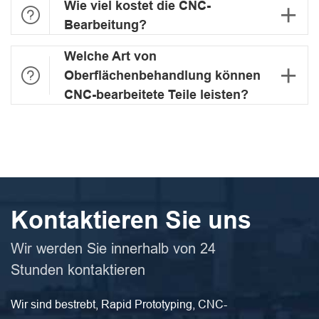
Wie viel kostet die CNC-


Bearbeitung?
Welche Art von


Oberflächenbehandlung können
CNC-bearbeitete Teile leisten?
Kontaktieren Sie uns
Wir werden Sie innerhalb von 24
Stunden kontaktieren
Wir sind bestrebt, Rapid Prototyping, CNC-