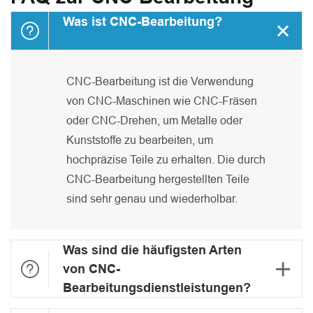
Was ist CNC-Bearbeitung?


CNC-Bearbeitung ist die Verwendung
von CNC-Maschinen wie CNC-Fräsen
oder CNC-Drehen, um Metalle oder
Kunststoffe zu bearbeiten, um
hochpräzise Teile zu erhalten. Die durch
CNC-Bearbeitung hergestellten Teile
sind sehr genau und wiederholbar.
Was sind die häufigsten Arten


von CNC-
Bearbeitungsdienstleistungen?