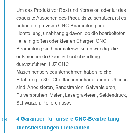
Um das Produkt vor Rost und Korrosion oder für das
exquisite Aussehen des Produkts zu schützen, ist es
neben der präzisen CNC-Bearbeitung und
Herstellung, unabhängig davon, ob die bearbeiteten
Teile in großen oder kleinen Chargen CNC-
Bearbeitung sind, normalerweise notwendig, die
entsprechende Oberflächenbehandlung
durchzuführen. LJZ CNC
Maschinenserviceunternehmen haben reiche
Erfahrung in 30+ Oberflächenbehandlungen. Übliche
sind: Anodisieren, Sandstrahlen, Galvanisieren,
Pulversprühen, Malen, Lasergravieren, Seidendruck,
Schwärzen, Polieren usw.
4 Garantien für unsere CNC-Bearbeitung
Dienstleistungen Lieferanten