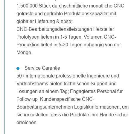
1.500.000 Stück durchschnittliche monatliche CNC
gefräste und gedrehte Produktionskapazität mit
globaler Lieferung.& nbsp;
CNC-Bearbeitungsdienstleistungen Hersteller
Prototypen liefern in 1-5 Tagen, Volumen CNC-
Produktion liefert in 5-20 Tagen abhängig von der
Menge.
Service Garantie
50+ internationale professionelle Ingenieure und
Vertriebsteams bieten technischen Support und
Lösungen an einem Tag; Engagiertes Personal für
Follow-up Kundenspezifische CNC-
Bearbeitungsunternehmen Logistikinformationen, um
sicherzustellen, dass die Produkte Ihre Hände sicher
erreichen.