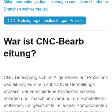
Mikro bearbeitungs dienstleistungen sind in verschiedenen
Branchen weit verbreitet.
CNC-Beteiligung dienstleistungen Preis >
War ist CNC-Bearb
eitung?
CNC-Beteiligung sich im Allgemeinen auf Präzisions
beb eitung, es ist ein subtra tiver Herstellungs­
prozess, der verschiedene Präzisions schneid
anlagen und -maschinen verbund, um Rohstoffe zu
entfernen, um geschätzte Teile oder Kompoonenten