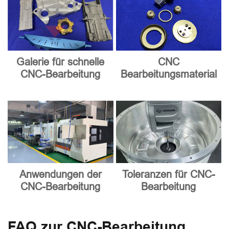
Galerie für schnelle
CNC
CNC-Bearbeitung
Bearbeitungsmaterial
Anwendungen der
Toleranzen für CNC-
CNC-Bearbeitung
Bearbeitung
FAQ zur CNC-Bearbeitung