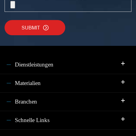
SUBMIT

Dienstleistungen
Materialien
Branchen
Schnelle Links