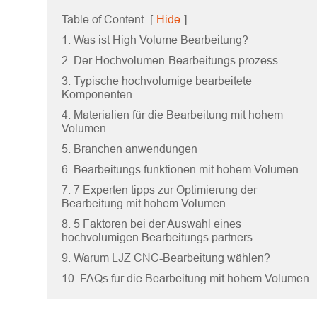
Table of Content
[
Hide
]
1. Was ist High Volume Bearbeitung?
2. Der Hochvolumen-Bearbeitungs prozess
3. Typische hochvolumige bearbeitete
Komponenten
4. Materialien für die Bearbeitung mit hohem
Volumen
5. Branchen anwendungen
6. Bearbeitungs funktionen mit hohem Volumen
7. 7 Experten tipps zur Optimierung der
Bearbeitung mit hohem Volumen
8. 5 Faktoren bei der Auswahl eines
hochvolumigen Bearbeitungs partners
9. Warum LJZ CNC-Bearbeitung wählen?
10. FAQs für die Bearbeitung mit hohem Volumen