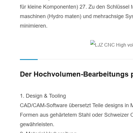
für kleine Komponenten) 27. Zu den Schlüssel
maschinen (Hydro maten) und mehrachsige Syst
minimieren.
Der Hochvolumen-Bearbeitungs 
1. Design & Tooling
CAD/CAM-Software übersetzt Teile designs in M
Formen aus gehärtetem Stahl oder Schweizer 
gewährleisten.