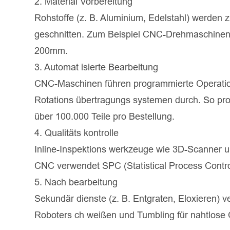
2. Material Vorbereitung
Rohstoffe (z. B. Aluminium, Edelstahl) werden 
geschnitten. Zum Beispiel CNC-Drehmaschinen
200mm.
3. Automat isierte Bearbeitung
CNC-Maschinen führen programmierte Operatio
Rotations übertragungs systemen durch. So pro
über 100.000 Teile pro Bestellung.
4. Qualitäts kontrolle
Inline-Inspektions werkzeuge wie 3D-Scanner 
CNC verwendet SPC (Statistical Process Contro
5. Nach bearbeitung
Sekundär dienste (z. B. Entgraten, Eloxieren) 
Roboters ch weißen und Tumbling für nahtlose 