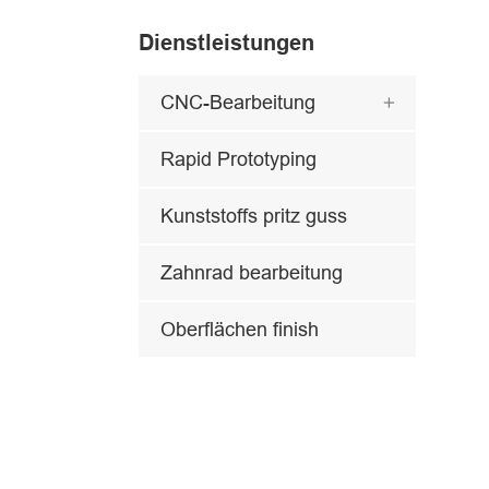
Dienstleistungen
CNC-Bearbeitung

Rapid Prototyping
Kunststoffs pritz guss
Zahnrad bearbeitung
Oberflächen finish