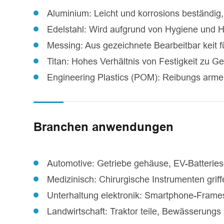
Aluminium: Leicht und korrosions beständig, 
Edelstahl: Wird aufgrund von Hygiene und Ha
Messing: Aus gezeichnete Bearbeitbar keit fü
Titan: Hohes Verhältnis von Festigkeit zu G
Engineering Plastics (POM): Reibungs arme 
Branchen anwendungen
Automotive: Getriebe gehäuse, EV-Batteries
Medizinisch: Chirurgische Instrumenten gri
Unterhaltung elektronik: Smartphone-Frame
Landwirtschaft: Traktor teile, Bewässerungs 