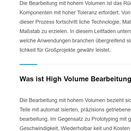
Die Bearbeitung mit hohem Volumen ist das Rück
Komponenten mit hoher Toleranz erfordert. Von
dieser Prozess fortschritt liche Technologie, 
Maßstab zu erzielen. In diesem Leitfaden unter
welche Anwendungen branchen übergreifend si
lichkeit für Großprojekte gewähr leistet.
Was ist High Volume Bearbeitun
Die Bearbeitung mit hohem Volumen bezieht sich
Teile mit automat isierten, präzisions getrie
bearbeitung. Im Gegensatz zu Prototyping mit 
Geschwindigkeit, Wiederholbar keit und Kosten 