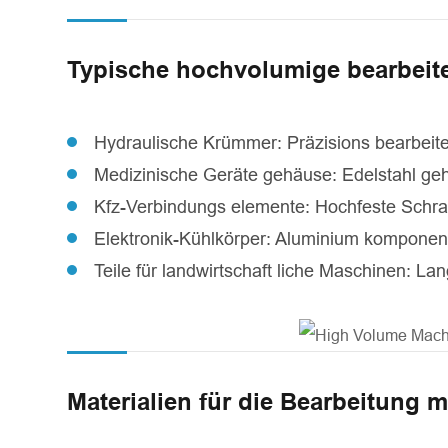
Typische hochvolumige bearbei
Hydraulische Krümmer: Präzisions bearbeite
Medizinische Geräte gehäuse: Edelstahl ge
Kfz-Verbindungs elemente: Hochfeste Schra
Elektronik-Kühlkörper: Aluminium kompone
Teile für landwirtschaft liche Maschinen: L
Materialien für die Bearbeitung