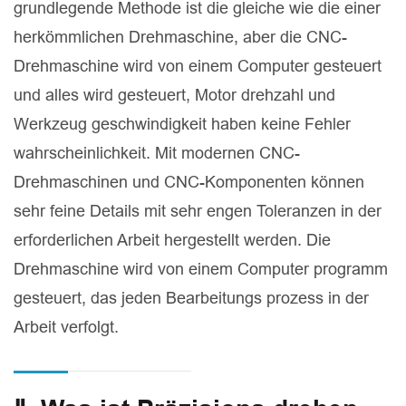
grundlegende Methode ist die gleiche wie die einer
herkömmlichen Drehmaschine, aber die CNC-
Drehmaschine wird von einem Computer gesteuert
und alles wird gesteuert, Motor drehzahl und
Werkzeug geschwindigkeit haben keine Fehler
wahrscheinlichkeit. Mit modernen CNC-
Drehmaschinen und CNC-Komponenten können
sehr feine Details mit sehr engen Toleranzen in der
erforderlichen Arbeit hergestellt werden. Die
Drehmaschine wird von einem Computer programm
gesteuert, das jeden Bearbeitungs prozess in der
Arbeit verfolgt.