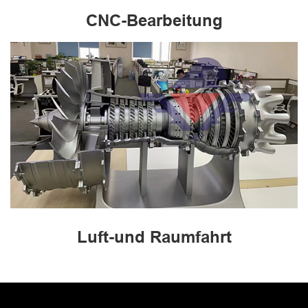
CNC-Bearbeitung
Luft-und Raumfahrt