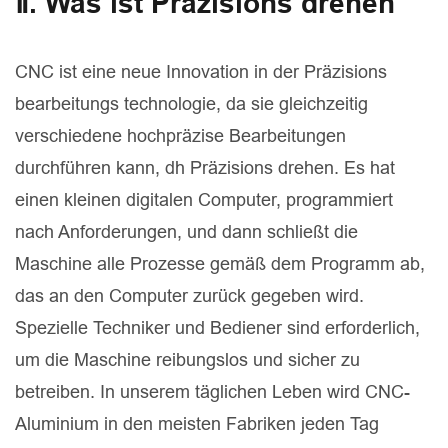
Ⅱ. Was ist Präzisions drehen
CNC ist eine neue Innovation in der Präzisions
bearbeitungs technologie, da sie gleichzeitig
verschiedene hochpräzise Bearbeitungen
durchführen kann, dh Präzisions drehen. Es hat
einen kleinen digitalen Computer, programmiert
nach Anforderungen, und dann schließt die
Maschine alle Prozesse gemäß dem Programm ab,
das an den Computer zurück gegeben wird.
Spezielle Techniker und Bediener sind erforderlich,
um die Maschine reibungslos und sicher zu
betreiben. In unserem täglichen Leben wird CNC-
Aluminium in den meisten Fabriken jeden Tag