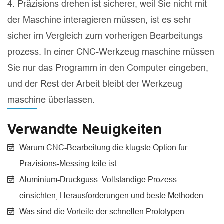
4. Präzisions drehen ist sicherer, weil Sie nicht mit
der Maschine interagieren müssen, ist es sehr
sicher im Vergleich zum vorherigen Bearbeitungs
prozess. In einer CNC-Werkzeug maschine müssen
Sie nur das Programm in den Computer eingeben,
und der Rest der Arbeit bleibt der Werkzeug
maschine überlassen.
Verwandte Neuigkeiten
Warum CNC-Bearbeitung die klügste Option für
Präzisions-Messing teile ist
Aluminium-Druckguss: Vollständige Prozess
einsichten, Herausforderungen und beste Methoden
Was sind die Vorteile der schnellen Prototypen