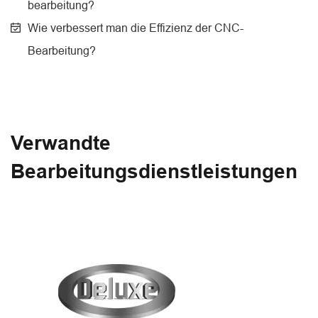
bearbeitung?
Wie verbessert man die Effizienz der CNC-
Bearbeitung?
Verwandte
Bearbeitungsdienstleistungen