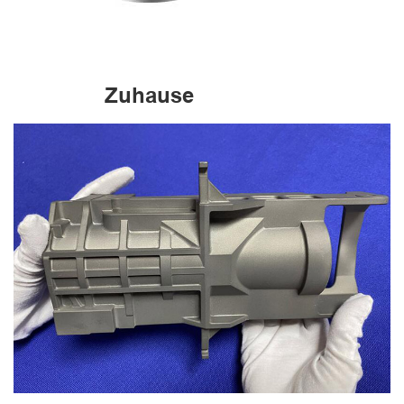
Zuhause