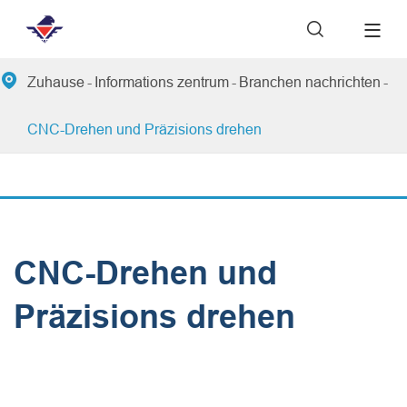


Zuhause
Informations zentrum
Branchen nachrichten
CNC-Drehen und Präzisions drehen
CNC-Drehen und
Präzisions drehen