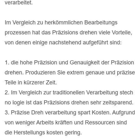
verarbeitet.
Im Vergleich zu herkömmlichen Bearbeitungs
prozessen hat das Präzisions drehen viele Vorteile,
von denen einige nachstehend aufgeführt sind:
1. die hohe Präzision und Genauigkeit der Präzision
drehen. Produzieren Sie extrem genaue und präzise
Teile in kürzerer Zeit.
2. Im Vergleich zur traditionellen Verarbeitung stech
no logie ist das Präzisions drehen sehr zeitsparend.
3. Präzise Dreh verarbeitung spart Kosten. Aufgrund
von weniger Arbeits kräften und Ressourcen sind
die Herstellungs kosten gering.