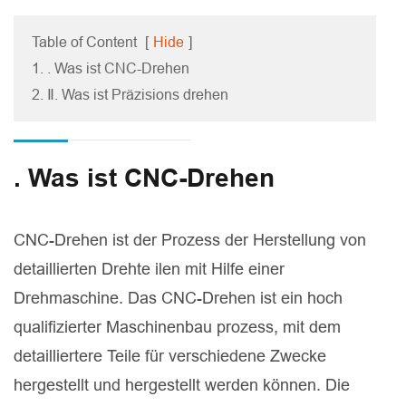
Table of Content
[
Hide
]
1. . Was ist CNC-Drehen
2. Ⅱ. Was ist Präzisions drehen
. Was ist CNC-Drehen
CNC-Drehen ist der Prozess der Herstellung von
detaillierten Drehte ilen mit Hilfe einer
Drehmaschine. Das CNC-Drehen ist ein hoch
qualifizierter Maschinenbau prozess, mit dem
detailliertere Teile für verschiedene Zwecke
hergestellt und hergestellt werden können. Die