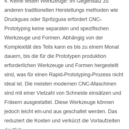
4. Keine festen Werkzeuge: Im Gegensatz zu
anderen traditionellen Herstellungs methoden wie
Druckguss oder Spritzguss erfordert CNC-
Prototyping keine separaten und spezifischen
Werkzeuge und Formen. Abhängig von der
Komplexität des Teils kann es bis zu einem Monat
dauern, bis die für die Prototypen produktion
erforderlichen Werkzeuge und Formen hergestellt
sind, was für einen Rapid-Prototyping-Prozess nicht
ideal ist. Die meisten modernen CNC-Maschinen
sind mit einer Vielzahl von Schneide einsätzen und
Fräsern ausgestattet. Diese Werkzeuge können
jedoch leicht ein-und aus geschaltet werden. Das
reduziert die Kosten und verkürzt die Vorlaufzeiten