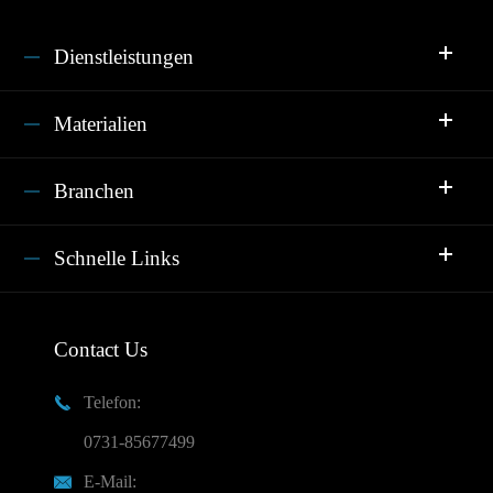
Dienstleistungen
Materialien
Branchen
Schnelle Links
Contact Us
Telefon:

0731-85677499
E-Mail:
