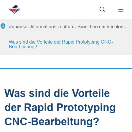


Zuhause
Informations zentrum
Branchen nachrichten
Was sind die Vorteile der Rapid Prototyping CNC-
Bearbeitung?
Was sind die Vorteile
der Rapid Prototyping
CNC-Bearbeitung?