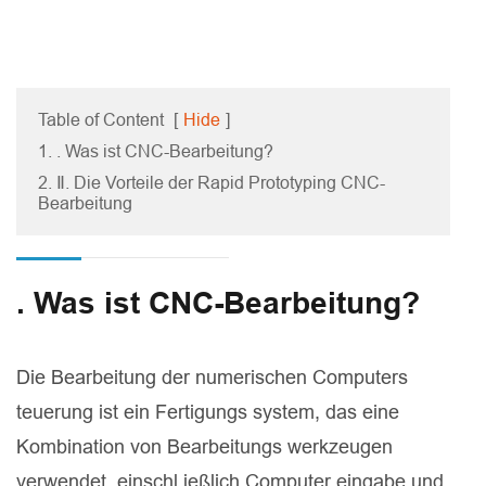
Table of Content
[
Hide
]
1. . Was ist CNC-Bearbeitung?
2. Ⅱ. Die Vorteile der Rapid Prototyping CNC-
Bearbeitung
. Was ist CNC-Bearbeitung?
Die Bearbeitung der numerischen Computers
teuerung ist ein Fertigungs system, das eine
Kombination von Bearbeitungs werkzeugen
verwendet, einschl ießlich Computer eingabe und