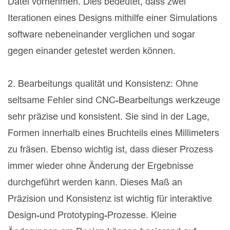
Datei vornehmen. Dies bedeutet, dass zwei
Iterationen eines Designs mithilfe einer Simulations
software nebeneinander verglichen und sogar
gegen einander getestet werden können.
2. Bearbeitungs qualität und Konsistenz: Ohne
seltsame Fehler sind CNC-Bearbeitungs werkzeuge
sehr präzise und konsistent. Sie sind in der Lage,
Formen innerhalb eines Bruchteils eines Millimeters
zu fräsen. Ebenso wichtig ist, dass dieser Prozess
immer wieder ohne Änderung der Ergebnisse
durchgeführt werden kann. Dieses Maß an
Präzision und Konsistenz ist wichtig für interaktive
Design-und Prototyping-Prozesse. Kleine