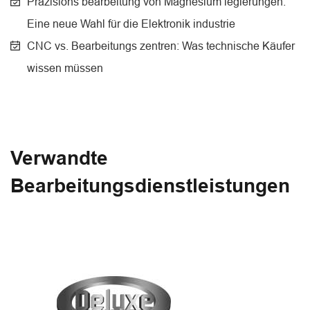
Präzisions bearbeitung von Magnesium legierungen:
Eine neue Wahl für die Elektronik industrie
CNC vs. Bearbeitungs zentren: Was technische Käufer
wissen müssen
Verwandte
Bearbeitungsdienstleistungen