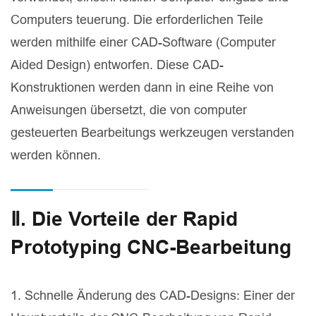
Computers teuerung. Die erforderlichen Teile
werden mithilfe einer CAD-Software (Computer
Aided Design) entworfen. Diese CAD-
Konstruktionen werden dann in eine Reihe von
Anweisungen übersetzt, die von computer
gesteuerten Bearbeitungs werkzeugen verstanden
werden können.
Ⅱ. Die Vorteile der Rapid
Prototyping CNC-Bearbeitung
1. Schnelle Änderung des CAD-Designs: Einer der