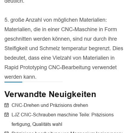
deutlich.
5. große Anzahl von möglichen Materialien:
Materialien, die in einer CNC-Maschine in Form
geschnitten werden können, sind nur durch ihre
Steifigkeit und Schmelz temperatur begrenzt. Dies
bedeutet, dass eine Vielzahl von Materialien in
Rapid Prototyping CNC-Bearbeitung verwendet
werden kann.
Verwandte Neuigkeiten
CNC-Drehen und Präzisions drehen
LJZ CNC-Schrauben maschine Teile: Präzisions
fertigung, Qualitäts wahl