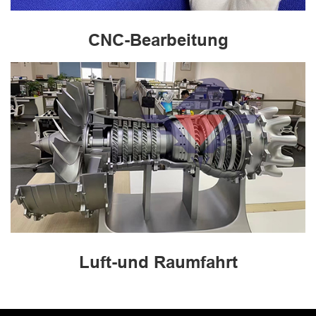
CNC-Bearbeitung
Luft-und Raumfahrt