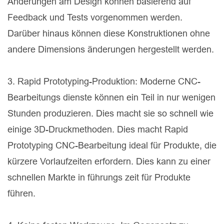
Änderungen am Design können basierend auf
Feedback und Tests vorgenommen werden.
Darüber hinaus können diese Konstruktionen ohne
andere Dimensions änderungen hergestellt werden.
3. Rapid Prototyping-Produktion: Moderne CNC-
Bearbeitungs dienste können ein Teil in nur wenigen
Stunden produzieren. Dies macht sie so schnell wie
einige 3D-Druckmethoden. Dies macht Rapid
Prototyping CNC-Bearbeitung ideal für Produkte, die
kürzere Vorlaufzeiten erfordern. Dies kann zu einer
schnellen Markte in führungs zeit für Produkte
führen.