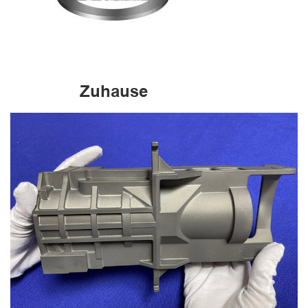
Zuhause