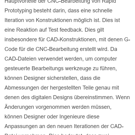
Hauptvorteile der CNC-Bearbeitung von Rapid
Prototyping besteht darin, dass eine schnelle
Iteration von Konstruktionen möglich ist. Dies ist
eine Reaktion auf Test feedback. Dies gilt
insbesondere für CAD-Konstruktionen, mit denen G-
Code für die CNC-Bearbeitung erstellt wird. Da
CAD-Dateien verwendet werden, um computer
gesteuerte Bearbeitungs werkzeuge zu führen,
können Designer sicherstellen, dass die
Abmessungen der hergestellten Teile genau mit
denen des digitalen Designs übereinstimmen. Wenn
Änderungen vorgenommen werden müssen,
können Designer oder Ingenieure diese
Anpassungen an den neuen Iterationen der CAD-