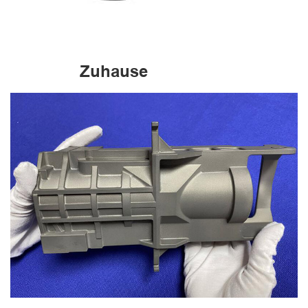
Zuhause