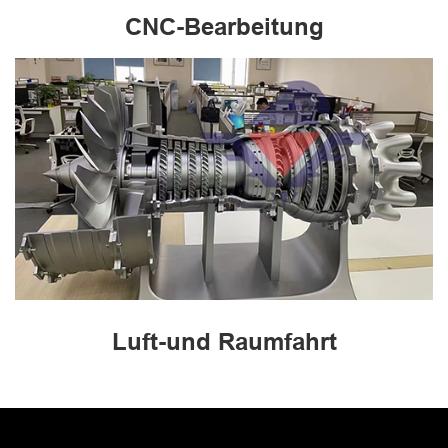
CNC-Bearbeitung
Luft-und Raumfahrt