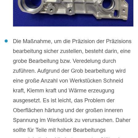
Die Maßnahme, um die Präzision der Präzisions
bearbeitung sicher zustellen, besteht darin, eine
grobe Bearbeitung bzw. Veredelung durch
zuführen. Aufgrund der Grob bearbeitung wird
eine große Anzahl von Werkstücken Schneid
kraft, Klemm kraft und Wärme erzeugung
ausgesetzt. Es ist leicht, das Problem der
Oberflächen härtung und der großen inneren
Spannung im Werkstück zu verursachen. Daher
sollte für Teile mit hoher Bearbeitungs