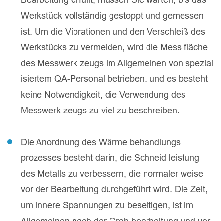
Werkstück vollständig gestoppt und gemessen
ist. Um die Vibrationen und den Verschleiß des
Werkstücks zu vermeiden, wird die Mess fläche
des Messwerk zeugs im Allgemeinen von spezial
isiertem QA-Personal betrieben. und es besteht
keine Notwendigkeit, die Verwendung des
Messwerk zeugs zu viel zu beschreiben.
Die Anordnung des Wärme behandlungs
prozesses besteht darin, die Schneid leistung
des Metalls zu verbessern, die normaler weise
vor der Bearbeitung durchgeführt wird. Die Zeit,
um innere Spannungen zu beseitigen, ist im
Allgemeinen nach der Grob bearbeitung und vor