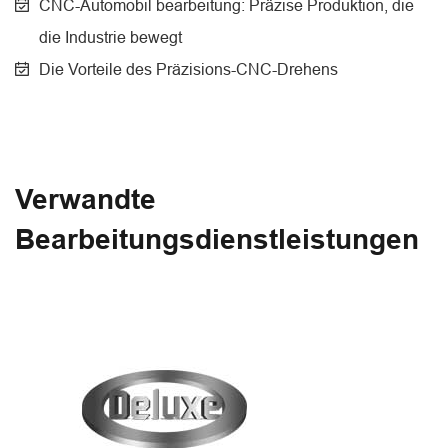
CNC-Automobil bearbeitung: Präzise Produktion, die
die Industrie bewegt
Die Vorteile des Präzisions-CNC-Drehens
Verwandte
Bearbeitungsdienstleistungen