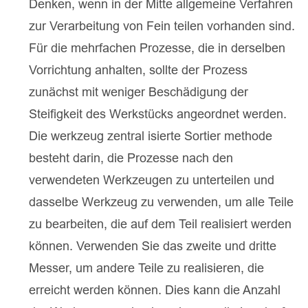
Denken, wenn in der Mitte allgemeine Verfahren
zur Verarbeitung von Fein teilen vorhanden sind.
Für die mehrfachen Prozesse, die in derselben
Vorrichtung anhalten, sollte der Prozess
zunächst mit weniger Beschädigung der
Steifigkeit des Werkstücks angeordnet werden.
Die werkzeug zentral isierte Sortier methode
besteht darin, die Prozesse nach den
verwendeten Werkzeugen zu unterteilen und
dasselbe Werkzeug zu verwenden, um alle Teile
zu bearbeiten, die auf dem Teil realisiert werden
können. Verwenden Sie das zweite und dritte
Messer, um andere Teile zu realisieren, die
erreicht werden können. Dies kann die Anzahl