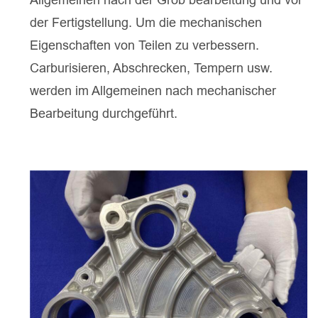
der Fertigstellung. Um die mechanischen
Eigenschaften von Teilen zu verbessern.
Carburisieren, Abschrecken, Tempern usw.
werden im Allgemeinen nach mechanischer
Bearbeitung durchgeführt.