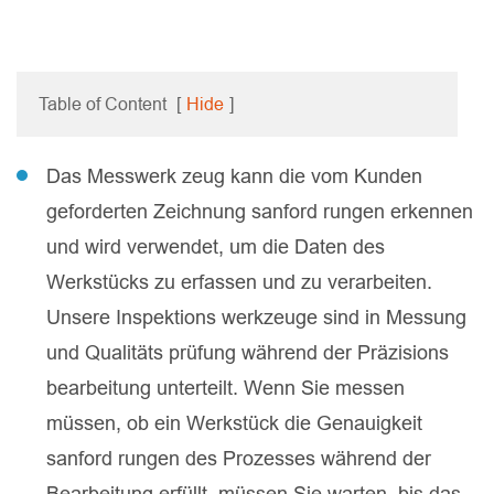
Table of Content
[
Hide
]
Das Messwerk zeug kann die vom Kunden
geforderten Zeichnung sanford rungen erkennen
und wird verwendet, um die Daten des
Werkstücks zu erfassen und zu verarbeiten.
Unsere Inspektions werkzeuge sind in Messung
und Qualitäts prüfung während der Präzisions
bearbeitung unterteilt. Wenn Sie messen
müssen, ob ein Werkstück die Genauigkeit
sanford rungen des Prozesses während der
Bearbeitung erfüllt, müssen Sie warten, bis das