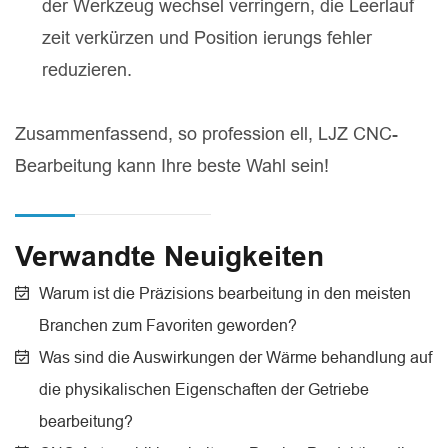
der Werkzeug wechsel verringern, die Leerlauf
zeit verkürzen und Position ierungs fehler
reduzieren.
Zusammenfassend, so profession ell, LJZ CNC-
Bearbeitung kann Ihre beste Wahl sein!
Verwandte Neuigkeiten
Warum ist die Präzisions bearbeitung in den meisten
Branchen zum Favoriten geworden?
Was sind die Auswirkungen der Wärme behandlung auf
die physikalischen Eigenschaften der Getriebe
bearbeitung?