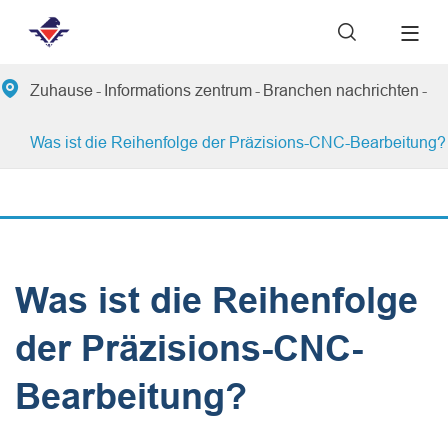


Zuhause
Informations zentrum
Branchen nachrichten
Was ist die Reihenfolge der Präzisions-CNC-Bearbeitung?
Was ist die Reihenfolge
der Präzisions-CNC-
Bearbeitung?