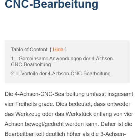
CNC-Bearbeitung
Table of Content
[
Hide
]
1. . Gemeinsame Anwendungen der 4-Achsen-
CNC-Bearbeitung
2. Ⅱ. Vorteile der 4-Achsen-CNC-Bearbeitung
Die 4-Achsen-CNC-Bearbeitung umfasst insgesamt
vier Freiheits grade. Dies bedeutet, dass entweder
das Werkzeug oder das Werkstück entlang von vier
Achsen bewegt/gedreht werden kann. Daher ist die
Bearbeitbar keit deutlich höher als die 3-Achsen-