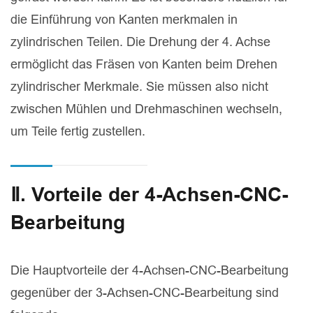
die Einführung von Kanten merkmalen in
zylindrischen Teilen. Die Drehung der 4. Achse
ermöglicht das Fräsen von Kanten beim Drehen
zylindrischer Merkmale. Sie müssen also nicht
zwischen Mühlen und Drehmaschinen wechseln,
um Teile fertig zustellen.
Ⅱ. Vorteile der 4-Achsen-CNC-
Bearbeitung
Die Hauptvorteile der 4-Achsen-CNC-Bearbeitung
gegenüber der 3-Achsen-CNC-Bearbeitung sind