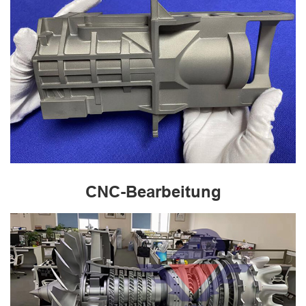
CNC-Bearbeitung