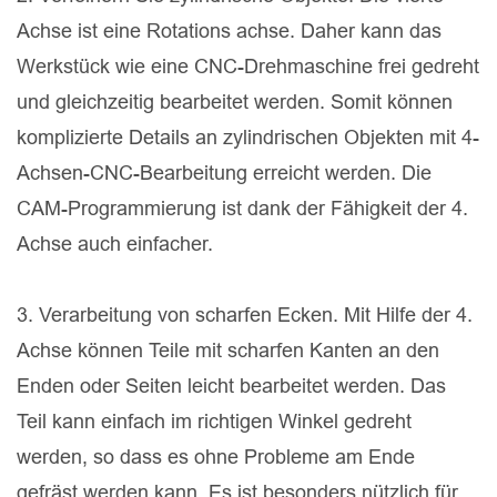
Achse ist eine Rotations achse. Daher kann das
Werkstück wie eine CNC-Drehmaschine frei gedreht
und gleichzeitig bearbeitet werden. Somit können
komplizierte Details an zylindrischen Objekten mit 4-
Achsen-CNC-Bearbeitung erreicht werden. Die
CAM-Programmierung ist dank der Fähigkeit der 4.
Achse auch einfacher.
3. Verarbeitung von scharfen Ecken. Mit Hilfe der 4.
Achse können Teile mit scharfen Kanten an den
Enden oder Seiten leicht bearbeitet werden. Das
Teil kann einfach im richtigen Winkel gedreht
werden, so dass es ohne Probleme am Ende
gefräst werden kann. Es ist besonders nützlich für