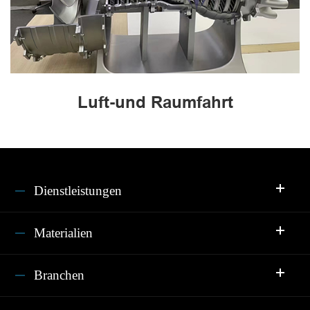
Luft-und Raumfahrt
Dienstleistungen
Materialien
Branchen