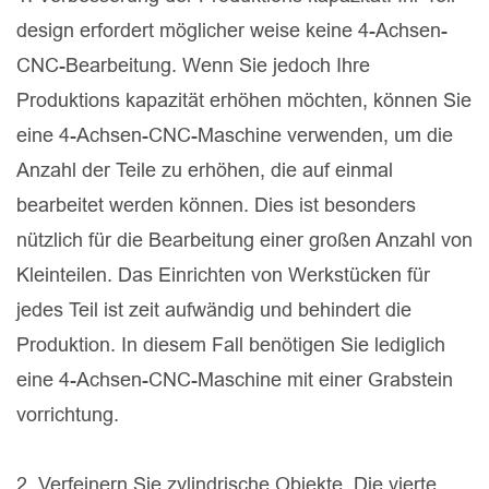
design erfordert möglicher weise keine 4-Achsen-
CNC-Bearbeitung. Wenn Sie jedoch Ihre
Produktions kapazität erhöhen möchten, können Sie
eine 4-Achsen-CNC-Maschine verwenden, um die
Anzahl der Teile zu erhöhen, die auf einmal
bearbeitet werden können. Dies ist besonders
nützlich für die Bearbeitung einer großen Anzahl von
Kleinteilen. Das Einrichten von Werkstücken für
jedes Teil ist zeit aufwändig und behindert die
Produktion. In diesem Fall benötigen Sie lediglich
eine 4-Achsen-CNC-Maschine mit einer Grabstein
vorrichtung.
2. Verfeinern Sie zylindrische Objekte. Die vierte