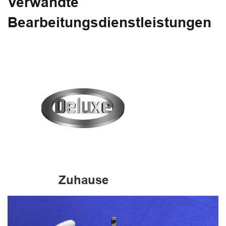
Verwandte
Bearbeitungsdienstleistungen
Zuhause