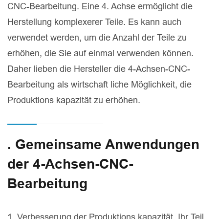
CNC-Bearbeitung. Eine 4. Achse ermöglicht die
Herstellung komplexerer Teile. Es kann auch
verwendet werden, um die Anzahl der Teile zu
erhöhen, die Sie auf einmal verwenden können.
Daher lieben die Hersteller die 4-Achsen-CNC-
Bearbeitung als wirtschaft liche Möglichkeit, die
Produktions kapazität zu erhöhen.
. Gemeinsame Anwendungen
der 4-Achsen-CNC-
Bearbeitung
1. Verbesserung der Produktions kapazität. Ihr Teil