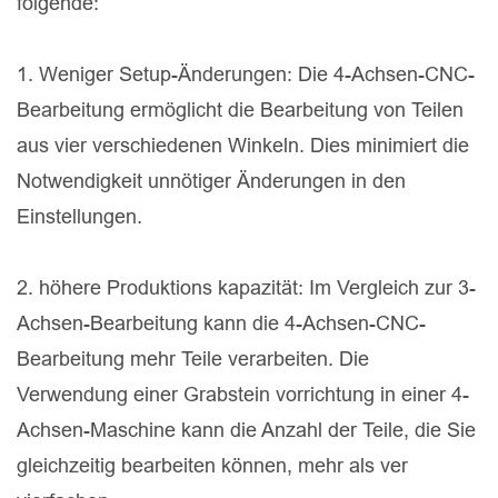
folgende:
1. Weniger Setup-Änderungen: Die 4-Achsen-CNC-
Bearbeitung ermöglicht die Bearbeitung von Teilen
aus vier verschiedenen Winkeln. Dies minimiert die
Notwendigkeit unnötiger Änderungen in den
Einstellungen.
2. höhere Produktions kapazität: Im Vergleich zur 3-
Achsen-Bearbeitung kann die 4-Achsen-CNC-
Bearbeitung mehr Teile verarbeiten. Die
Verwendung einer Grabstein vorrichtung in einer 4-
Achsen-Maschine kann die Anzahl der Teile, die Sie
gleichzeitig bearbeiten können, mehr als ver