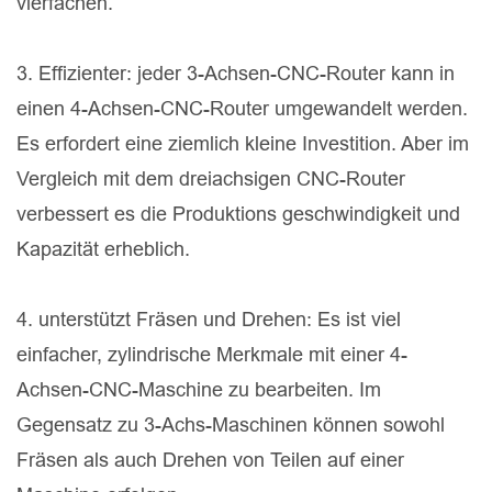
vierfachen.
3. Effizienter: jeder 3-Achsen-CNC-Router kann in
einen 4-Achsen-CNC-Router umgewandelt werden.
Es erfordert eine ziemlich kleine Investition. Aber im
Vergleich mit dem dreiachsigen CNC-Router
verbessert es die Produktions geschwindigkeit und
Kapazität erheblich.
4. unterstützt Fräsen und Drehen: Es ist viel
einfacher, zylindrische Merkmale mit einer 4-
Achsen-CNC-Maschine zu bearbeiten. Im
Gegensatz zu 3-Achs-Maschinen können sowohl
Fräsen als auch Drehen von Teilen auf einer