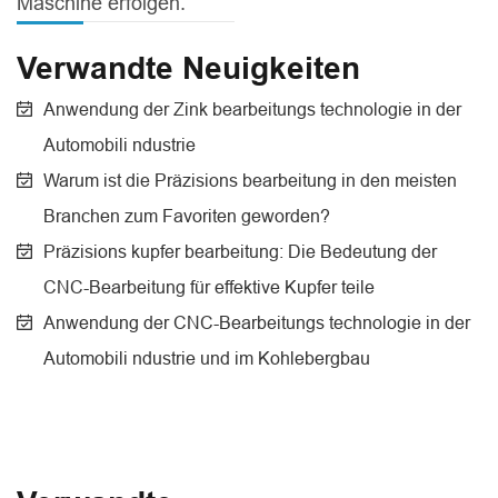
Maschine erfolgen.
Verwandte Neuigkeiten
Anwendung der Zink bearbeitungs technologie in der
Automobili ndustrie
Warum ist die Präzisions bearbeitung in den meisten
Branchen zum Favoriten geworden?
Präzisions kupfer bearbeitung: Die Bedeutung der
CNC-Bearbeitung für effektive Kupfer teile
Anwendung der CNC-Bearbeitungs technologie in der
Automobili ndustrie und im Kohlebergbau