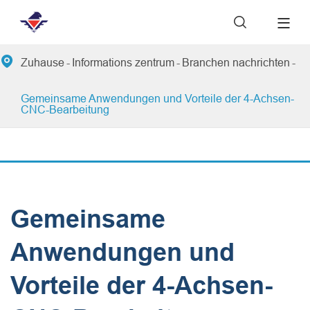


Zuhause
Informations zentrum
Branchen nachrichten
Gemeinsame Anwendungen und Vorteile der 4-Achsen-
CNC-Bearbeitung
Gemeinsame
Anwendungen und
Vorteile der 4-Achsen-