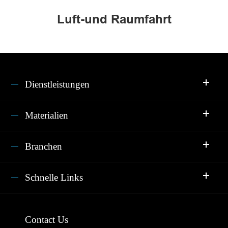
Luft-und Raumfahrt
Dienstleistungen
Materialien
Branchen
Schnelle Links
Contact Us