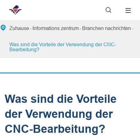


Zuhause
Informations zentrum
Branchen nachrichten
Was sind die Vorteile der Verwendung der CNC-
Bearbeitung?
Was sind die Vorteile
der Verwendung der
CNC-Bearbeitung?