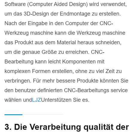
Software (Computer Aided Design) wird verwendet,
um das 3D-Design der Endmontage zu erstellen.
Nach der Eingabe in den Computer der CNC-
Werkzeug maschine kann die Werkzeug maschine
das Produkt aus dem Material heraus schneiden,
um die genaue Größe zu erreichen. CNC-
Bearbeitung kann leicht Komponenten mit
komplexen Formen erstellen, ohne zu viel Zeit zu
verbringen. Für mehr bessere Produkte könnten Sie
den benutzer definierten CNC-Bearbeitungs service
wählen und
LJZ
Unterstützen Sie es.
3. Die Verarbeitung qualität der