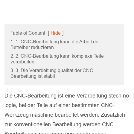
Table of Content
[
Hide
]
1. 1. CNC-Bearbeitung kann die Arbeit der
Betreiber reduzieren
2. 2. CNC-Bearbeitung kann komplexe Teile
verarbeiten
3. 3. Die Verarbeitung qualität der CNC-
Bearbeitung ist stabil
Die CNC-Bearbeitung ist eine Verarbeitung stech no
logie, bei der Teile auf einer bestimmten CNC-
Werkzeug maschine bearbeitet werden. Zusätzlich
zur konventionellen Bearbeitung werden CNC-
Bearbeitungs werkzeuge von einem genau