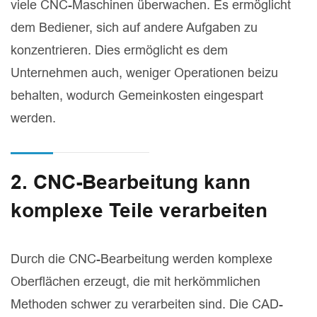
viele CNC-Maschinen überwachen. Es ermöglicht
dem Bediener, sich auf andere Aufgaben zu
konzentrieren. Dies ermöglicht es dem
Unternehmen auch, weniger Operationen beizu
behalten, wodurch Gemeinkosten eingespart
werden.
2. CNC-Bearbeitung kann
komplexe Teile verarbeiten
Durch die CNC-Bearbeitung werden komplexe
Oberflächen erzeugt, die mit herkömmlichen
Methoden schwer zu verarbeiten sind. Die CAD-