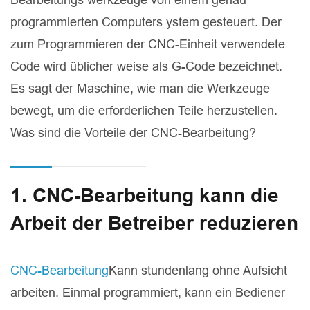
programmierten Computers ystem gesteuert. Der
zum Programmieren der CNC-Einheit verwendete
Code wird üblicher weise als G-Code bezeichnet.
Es sagt der Maschine, wie man die Werkzeuge
bewegt, um die erforderlichen Teile herzustellen.
Was sind die Vorteile der CNC-Bearbeitung?
1. CNC-Bearbeitung kann die
Arbeit der Betreiber reduzieren
CNC-Bearbeitung
Kann stundenlang ohne Aufsicht
arbeiten. Einmal programmiert, kann ein Bediener