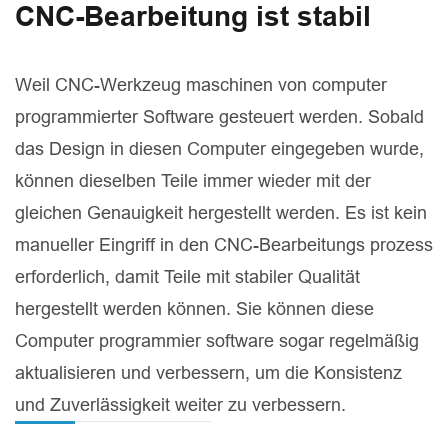
CNC-Bearbeitung ist stabil
Weil CNC-Werkzeug maschinen von computer
programmierter Software gesteuert werden. Sobald
das Design in diesen Computer eingegeben wurde,
können dieselben Teile immer wieder mit der
gleichen Genauigkeit hergestellt werden. Es ist kein
manueller Eingriff in den CNC-Bearbeitungs prozess
erforderlich, damit Teile mit stabiler Qualität
hergestellt werden können. Sie können diese
Computer programmier software sogar regelmäßig
aktualisieren und verbessern, um die Konsistenz
und Zuverlässigkeit weiter zu verbessern.