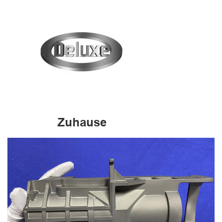
Zuhause