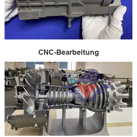
CNC-Bearbeitung