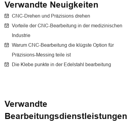
Verwandte Neuigkeiten
CNC-Drehen und Präzisions drehen
Vorteile der CNC-Bearbeitung in der medizinischen
Industrie
Warum CNC-Bearbeitung die klügste Option für
Präzisions-Messing teile ist
Die Klebe punkte in der Edelstahl bearbeitung
Verwandte
Bearbeitungsdienstleistungen