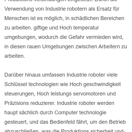
Verwendung von Industrie robotern als Ersatz für
Menschen ist es möglich, in schädlichen Bereichen
zu arbeiten. giftige und Hoch temperatur
umgebungen, wodurch die Gefahr vermieden wird,
in diesen rauen Umgebungen zwischen Arbeitern zu
arbeiten.
Darüber hinaus umfassen Industrie roboter viele
Schlüssel technologien wie Hoch geschwindigkeit
steuerungen, Hoch leistungs servomotoren und
Präzisions reduzierer. Industrie roboter werden
haupt sächlich durch Computer technologie
gesteuert, und das Bedienfeld fährt, um den Betrieb
abzuschließen, was die Produktions sicherheit und-