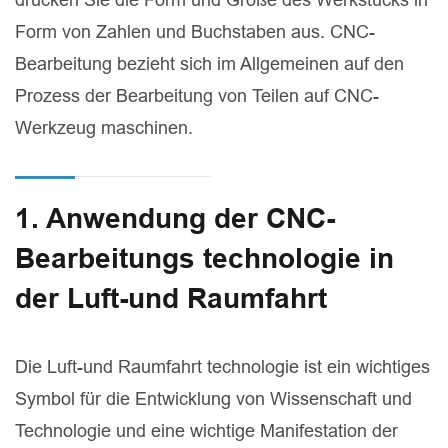
Form von Zahlen und Buchstaben aus. CNC-
Bearbeitung bezieht sich im Allgemeinen auf den
Prozess der Bearbeitung von Teilen auf CNC-
Werkzeug maschinen.
1. Anwendung der CNC-
Bearbeitungs technologie in
der Luft-und Raumfahrt
Die Luft-und Raumfahrt technologie ist ein wichtiges
Symbol für die Entwicklung von Wissenschaft und
Technologie und eine wichtige Manifestation der