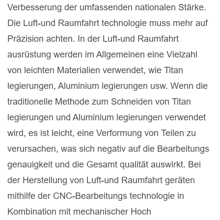
Verbesserung der umfassenden nationalen Stärke.
Die Luft-und Raumfahrt technologie muss mehr auf
Präzision achten. In der Luft-und Raumfahrt
ausrüstung werden im Allgemeinen eine Vielzahl
von leichten Materialien verwendet, wie Titan
legierungen, Aluminium legierungen usw. Wenn die
traditionelle Methode zum Schneiden von Titan
legierungen und Aluminium legierungen verwendet
wird, es ist leicht, eine Verformung von Teilen zu
verursachen, was sich negativ auf die Bearbeitungs
genauigkeit und die Gesamt qualität auswirkt. Bei
der Herstellung von Luft-und Raumfahrt geräten
mithilfe der CNC-Bearbeitungs technologie in
Kombination mit mechanischer Hoch