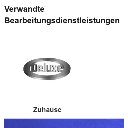
Verwandte
Bearbeitungsdienstleistungen
Zuhause