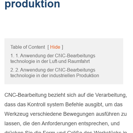
produktion
Table of Content
[
Hide
]
1. 1. Anwendung der CNC-Bearbeitungs
technologie in der Luft-und Raumfahrt
2. 2. Anwendung der CNC-Bearbeitungs
technologie in der industriellen Produktion
CNC-Bearbeitung bezieht sich auf die Verarbeitung,
dass das Kontroll system Befehle ausgibt, um das
Werkzeug verschiedene Bewegungen ausführen zu
lassen, die den Anforderungen entsprechen, und
drücken Sie die Form und Größe des Werkstücks in