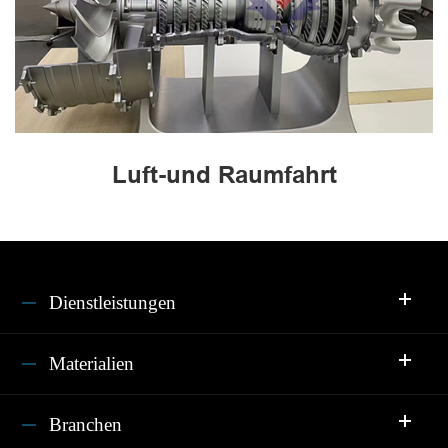
Luft-und Raumfahrt
Dienstleistungen
Materialien
Branchen