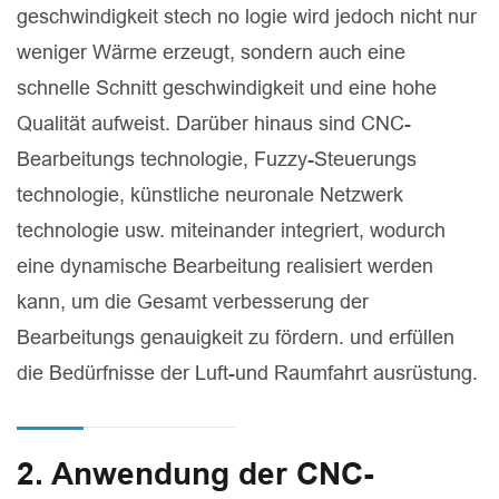
geschwindigkeit stech no logie wird jedoch nicht nur
weniger Wärme erzeugt, sondern auch eine
schnelle Schnitt geschwindigkeit und eine hohe
Qualität aufweist. Darüber hinaus sind CNC-
Bearbeitungs technologie, Fuzzy-Steuerungs
technologie, künstliche neuronale Netzwerk
technologie usw. miteinander integriert, wodurch
eine dynamische Bearbeitung realisiert werden
kann, um die Gesamt verbesserung der
Bearbeitungs genauigkeit zu fördern. und erfüllen
die Bedürfnisse der Luft-und Raumfahrt ausrüstung.
2. Anwendung der CNC-