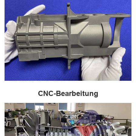
CNC-Bearbeitung