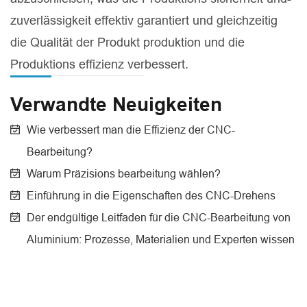
zuverlässigkeit effektiv garantiert und gleichzeitig
die Qualität der Produkt produktion und die
Produktions effizienz verbessert.
Verwandte Neuigkeiten
Wie verbessert man die Effizienz der CNC-
Bearbeitung?
Warum Präzisions bearbeitung wählen?
Einführung in die Eigenschaften des CNC-Drehens
Der endgültige Leitfaden für die CNC-Bearbeitung von
Aluminium: Prozesse, Materialien und Experten wissen