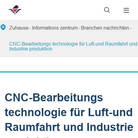


Zuhause
Informations zentrum
Branchen nachrichten
CNC-Bearbeitungs technologie für Luft-und Raumfahrt und
Industrie produktion
CNC-Bearbeitungs
technologie für Luft-und
Raumfahrt und Industrie