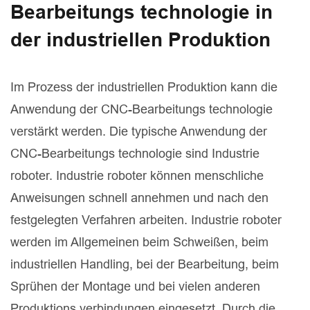
Bearbeitungs technologie in
der industriellen Produktion
Im Prozess der industriellen Produktion kann die
Anwendung der CNC-Bearbeitungs technologie
verstärkt werden. Die typische Anwendung der
CNC-Bearbeitungs technologie sind Industrie
roboter. Industrie roboter können menschliche
Anweisungen schnell annehmen und nach den
festgelegten Verfahren arbeiten. Industrie roboter
werden im Allgemeinen beim Schweißen, beim
industriellen Handling, bei der Bearbeitung, beim
Sprühen der Montage und bei vielen anderen
Produktions verbindungen eingesetzt. Durch die