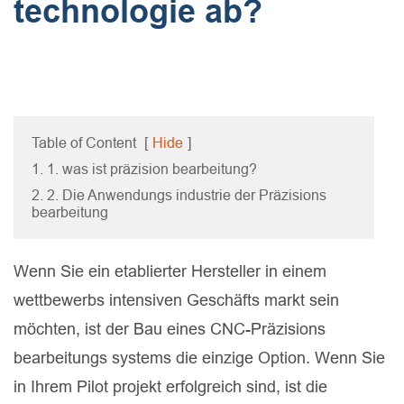
technologie ab?
Table of Content
[
Hide
]
1. 1. was ist präzision bearbeitung?
2. 2. Die Anwendungs industrie der Präzisions
bearbeitung
Wenn Sie ein etablierter Hersteller in einem
wettbewerbs intensiven Geschäfts markt sein
möchten, ist der Bau eines CNC-Präzisions
bearbeitungs systems die einzige Option. Wenn Sie
in Ihrem Pilot projekt erfolgreich sind, ist die