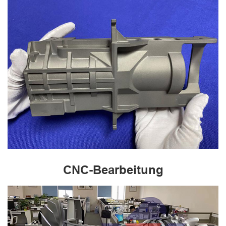
CNC-Bearbeitung