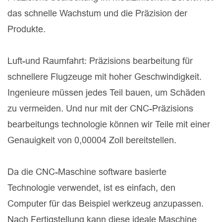
das schnelle Wachstum und die Präzision der
Produkte.
Luft-und Raumfahrt: Präzisions bearbeitung für
schnellere Flugzeuge mit hoher Geschwindigkeit.
Ingenieure müssen jedes Teil bauen, um Schäden
zu vermeiden. Und nur mit der CNC-Präzisions
bearbeitungs technologie können wir Teile mit einer
Genauigkeit von 0,00004 Zoll bereitstellen.
Da die CNC-Maschine software basierte
Technologie verwendet, ist es einfach, den
Computer für das Beispiel werkzeug anzupassen.
Nach Fertigstellung kann diese ideale Maschine