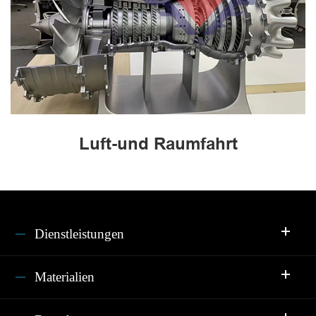
Luft-und Raumfahrt
Dienstleistungen
Materialien