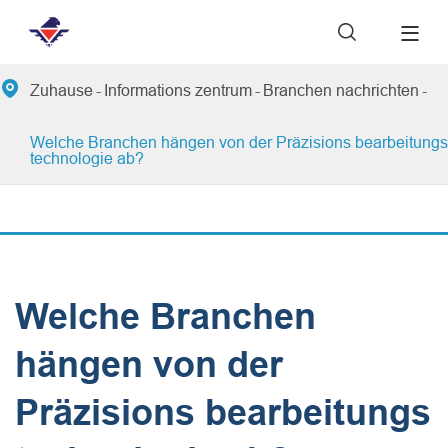


Zuhause
Informations zentrum
Branchen nachrichten
Welche Branchen hängen von der Präzisions bearbeitungs
technologie ab?
Welche Branchen
hängen von der
Präzisions bearbeitungs