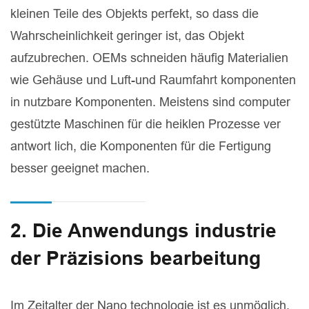
kleinen Teile des Objekts perfekt, so dass die
Wahrscheinlichkeit geringer ist, das Objekt
aufzubrechen. OEMs schneiden häufig Materialien
wie Gehäuse und Luft-und Raumfahrt komponenten
in nutzbare Komponenten. Meistens sind computer
gestützte Maschinen für die heiklen Prozesse ver
antwort lich, die Komponenten für die Fertigung
besser geeignet machen.
2. Die Anwendungs industrie
der Präzisions bearbeitung
Im Zeitalter der Nano technologie ist es unmöglich,