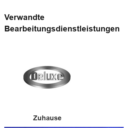
Verwandte
Bearbeitungsdienstleistungen
Zuhause