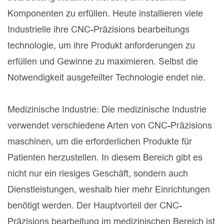
Komponenten zu erfüllen. Heute installieren viele
Industrielle ihre CNC-Präzisions bearbeitungs
technologie, um ihre Produkt anforderungen zu
erfüllen und Gewinne zu maximieren. Selbst die
Notwendigkeit ausgefeilter Technologie endet nie.
Medizinische Industrie: Die medizinische Industrie
verwendet verschiedene Arten von CNC-Präzisions
maschinen, um die erforderlichen Produkte für
Patienten herzustellen. In diesem Bereich gibt es
nicht nur ein riesiges Geschäft, sondern auch
Dienstleistungen, weshalb hier mehr Einrichtungen
benötigt werden. Der Hauptvorteil der CNC-
Präzisions bearbeitung im medizinischen Bereich ist