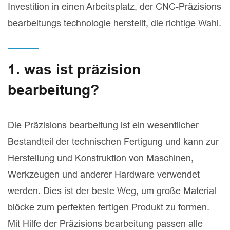
Investition in einen Arbeitsplatz, der CNC-Präzisions
bearbeitungs technologie herstellt, die richtige Wahl.
1. was ist präzision
bearbeitung?
Die Präzisions bearbeitung ist ein wesentlicher
Bestandteil der technischen Fertigung und kann zur
Herstellung und Konstruktion von Maschinen,
Werkzeugen und anderer Hardware verwendet
werden. Dies ist der beste Weg, um große Material
blöcke zum perfekten fertigen Produkt zu formen.
Mit Hilfe der Präzisions bearbeitung passen alle