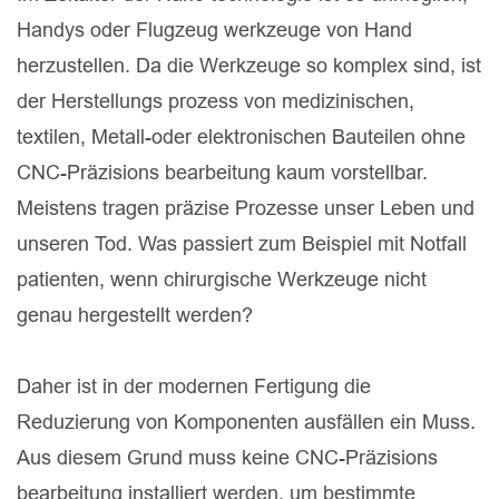
Handys oder Flugzeug werkzeuge von Hand
herzustellen. Da die Werkzeuge so komplex sind, ist
der Herstellungs prozess von medizinischen,
textilen, Metall-oder elektronischen Bauteilen ohne
CNC-Präzisions bearbeitung kaum vorstellbar.
Meistens tragen präzise Prozesse unser Leben und
unseren Tod. Was passiert zum Beispiel mit Notfall
patienten, wenn chirurgische Werkzeuge nicht
genau hergestellt werden?
Daher ist in der modernen Fertigung die
Reduzierung von Komponenten ausfällen ein Muss.
Aus diesem Grund muss keine CNC-Präzisions
bearbeitung installiert werden, um bestimmte