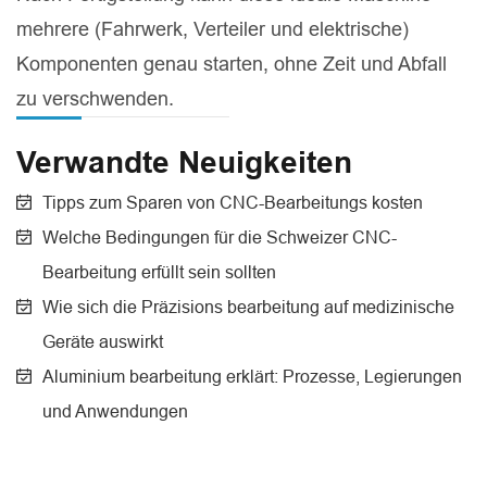
mehrere (Fahrwerk, Verteiler und elektrische)
Komponenten genau starten, ohne Zeit und Abfall
zu verschwenden.
Verwandte Neuigkeiten
Tipps zum Sparen von CNC-Bearbeitungs kosten
Welche Bedingungen für die Schweizer CNC-
Bearbeitung erfüllt sein sollten
Wie sich die Präzisions bearbeitung auf medizinische
Geräte auswirkt
Aluminium bearbeitung erklärt: Prozesse, Legierungen
und Anwendungen