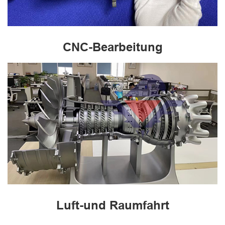
CNC-Bearbeitung
Luft-und Raumfahrt