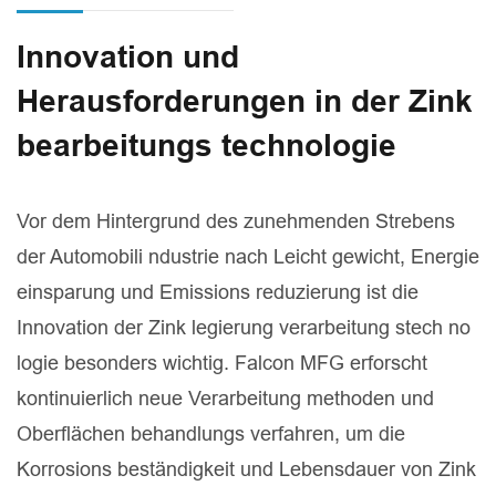
Innovation und
Herausforderungen in der Zink
bearbeitungs technologie
Vor dem Hintergrund des zunehmenden Strebens
der Automobili ndustrie nach Leicht gewicht, Energie
einsparung und Emissions reduzierung ist die
Innovation der Zink legierung verarbeitung stech no
logie besonders wichtig. Falcon MFG erforscht
kontinuierlich neue Verarbeitung methoden und
Oberflächen behandlungs verfahren, um die
Korrosions beständigkeit und Lebensdauer von Zink