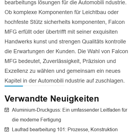
bearbeitungs lösungen für die Automobili ndustrie.
Ob komplexe Komponenten für Leichtbau oder
hochfeste Stütz sicherheits komponenten, Falcon
MFG erfüllt oder übertrifft mit seiner exquisiten
Handwerks kunst und strengen Qualitäts kontrolle
die Erwartungen der Kunden. Die Wahl von Falcon
MFG bedeutet, Zuverlässigkeit, Präzision und
Exzellenz zu wählen und gemeinsam ein neues
Kapitel in der Automobili ndustrie auf zuschlagen.
Verwandte Neuigkeiten
Aluminium-Druckguss: Ein umfassender Leitfaden für
die moderne Fertigung
Laufrad bearbeitung 101: Prozesse, Konstruktion