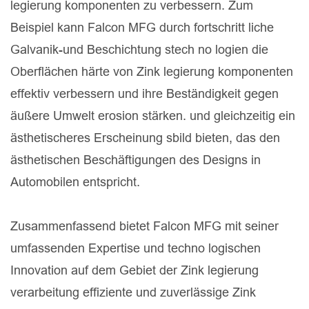
legierung komponenten zu verbessern. Zum
Beispiel kann Falcon MFG durch fortschritt liche
Galvanik-und Beschichtung stech no logien die
Oberflächen härte von Zink legierung komponenten
effektiv verbessern und ihre Beständigkeit gegen
äußere Umwelt erosion stärken. und gleichzeitig ein
ästhetischeres Erscheinung sbild bieten, das den
ästhetischen Beschäftigungen des Designs in
Automobilen entspricht.
Zusammenfassend bietet Falcon MFG mit seiner
umfassenden Expertise und techno logischen
Innovation auf dem Gebiet der Zink legierung
verarbeitung effiziente und zuverlässige Zink