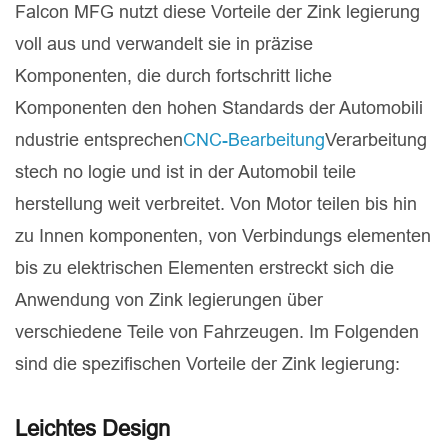
Falcon MFG nutzt diese Vorteile der Zink legierung
voll aus und verwandelt sie in präzise
Komponenten, die durch fortschritt liche
Komponenten den hohen Standards der Automobili
ndustrie entsprechen
CNC-Bearbeitung
Verarbeitung
stech no logie und ist in der Automobil teile
herstellung weit verbreitet. Von Motor teilen bis hin
zu Innen komponenten, von Verbindungs elementen
bis zu elektrischen Elementen erstreckt sich die
Anwendung von Zink legierungen über
verschiedene Teile von Fahrzeugen. Im Folgenden
sind die spezifischen Vorteile der Zink legierung:
Leichtes Design