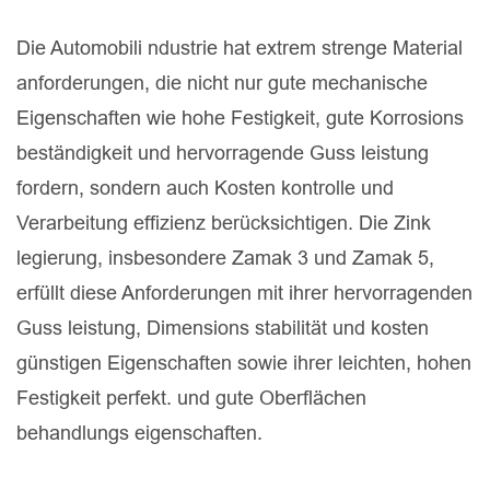
Die Automobili ndustrie hat extrem strenge Material
anforderungen, die nicht nur gute mechanische
Eigenschaften wie hohe Festigkeit, gute Korrosions
beständigkeit und hervorragende Guss leistung
fordern, sondern auch Kosten kontrolle und
Verarbeitung effizienz berücksichtigen. Die Zink
legierung, insbesondere Zamak 3 und Zamak 5,
erfüllt diese Anforderungen mit ihrer hervorragenden
Guss leistung, Dimensions stabilität und kosten
günstigen Eigenschaften sowie ihrer leichten, hohen
Festigkeit perfekt. und gute Oberflächen
behandlungs eigenschaften.