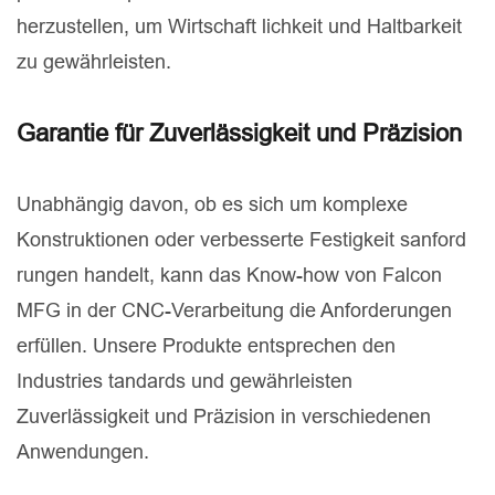
herzustellen, um Wirtschaft lichkeit und Haltbarkeit
zu gewährleisten.
Garantie für Zuverlässigkeit und Präzision
Unabhängig davon, ob es sich um komplexe
Konstruktionen oder verbesserte Festigkeit sanford
rungen handelt, kann das Know-how von Falcon
MFG in der CNC-Verarbeitung die Anforderungen
erfüllen. Unsere Produkte entsprechen den
Industries tandards und gewährleisten
Zuverlässigkeit und Präzision in verschiedenen
Anwendungen.