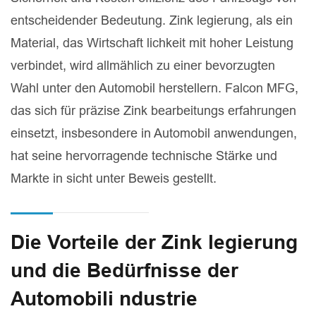
entscheidender Bedeutung. Zink legierung, als ein
Material, das Wirtschaft lichkeit mit hoher Leistung
verbindet, wird allmählich zu einer bevorzugten
Wahl unter den Automobil herstellern. Falcon MFG,
das sich für präzise Zink bearbeitungs erfahrungen
einsetzt, insbesondere in Automobil anwendungen,
hat seine hervorragende technische Stärke und
Markte in sicht unter Beweis gestellt.
Die Vorteile der Zink legierung
und die Bedürfnisse der
Automobili ndustrie