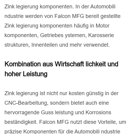
Zink legierung komponenten. In der Automobili
ndustrie werden von Falcon MFG bereit gestellte
Zink legierung komponenten häufig in Motor
komponenten, Getriebes ystemen, Karosserie
strukturen, Innenteilen und mehr verwendet.
Kombination aus Wirtschaft lichkeit und
hoher Leistung
Zink legierung ist nicht nur kosten günstig in der
CNC-Bearbeitung, sondern bietet auch eine
hervorragende Guss leistung und Korrosions
beständigkeit. Falcon MFG nutzt diese Vorteile, um
präzise Komponenten für die Automobili ndustrie