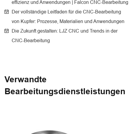
effizienz und Anwendungen | Falcon CNC-Bearbeitung
Der vollständige Leitfaden für die CNC-Bearbeitung
von Kupfer: Prozesse, Materialien und Anwendungen
Die Zukunft gestalten: LJZ CNC und Trends in der
CNC-Bearbeitung
Verwandte
Bearbeitungsdienstleistungen