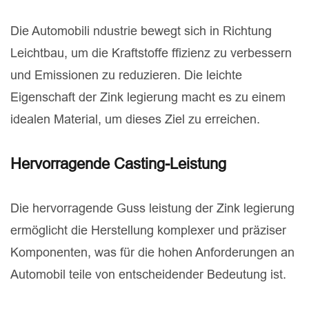
Die Automobili ndustrie bewegt sich in Richtung
Leichtbau, um die Kraftstoffe ffizienz zu verbessern
und Emissionen zu reduzieren. Die leichte
Eigenschaft der Zink legierung macht es zu einem
idealen Material, um dieses Ziel zu erreichen.
Hervorragende Casting-Leistung
Die hervorragende Guss leistung der Zink legierung
ermöglicht die Herstellung komplexer und präziser
Komponenten, was für die hohen Anforderungen an
Automobil teile von entscheidender Bedeutung ist.