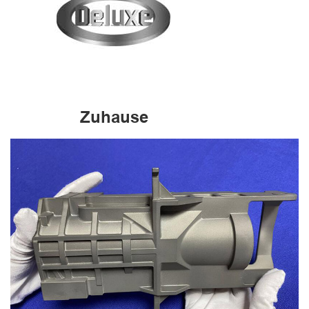
Zuhause