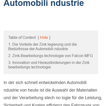
Automobili ndustrie
Table of Content
[
Hide
]
1. Die Vorteile der Zink legierung und die
Bedürfnisse der Automobili ndustrie
2. Zink-Bearbeitungs technologie von Falcon MFG
3. Innovation und Herausforderungen in der Zink
bearbeitungs technologie
In der sich schnell entwickelnden Automobili
ndustrie von heute ist die Auswahl der Materialien
und der Verarbeitung stech no logie für die Leistung,
Sicherheit und Kosten effizienz des Fahrzeugs von