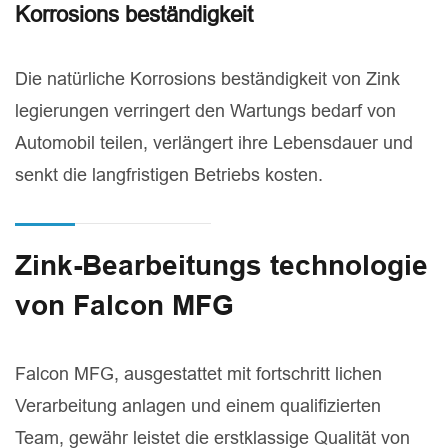
Korrosions beständigkeit
Die natürliche Korrosions beständigkeit von Zink
legierungen verringert den Wartungs bedarf von
Automobil teilen, verlängert ihre Lebensdauer und
senkt die langfristigen Betriebs kosten.
Zink-Bearbeitungs technologie
von Falcon MFG
Falcon MFG, ausgestattet mit fortschritt lichen
Verarbeitung anlagen und einem qualifizierten
Team, gewähr leistet die erstklassige Qualität von