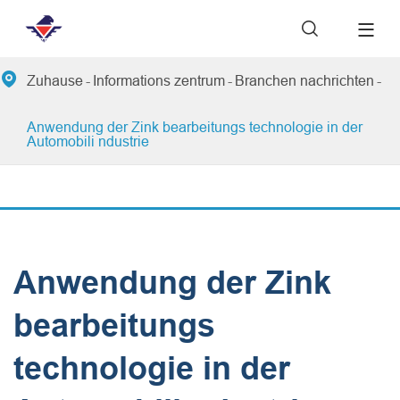


Zuhause
Informations zentrum
Branchen nachrichten
Anwendung der Zink bearbeitungs technologie in der
Automobili ndustrie
Anwendung der Zink
bearbeitungs
technologie in der