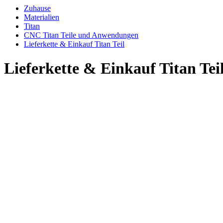
Zuhause
Materialien
Titan
CNC Titan Teile und Anwendungen
Lieferkette & Einkauf Titan Teil
Lieferkette & Einkauf Titan Tei