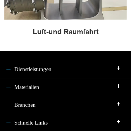
Luft-und Raumfahrt
Dienstleistungen
Materialien
Branchen
Schnelle Links