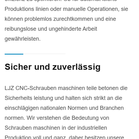
Produktions linien oder manuelle Operationen, sie
können problemlos zurechtkommen und eine
reibungslose und ungehinderte Arbeit
gewährleisten.
Sicher und zuverlässig
LJZ CNC-Schrauben maschinen teile betonen die
Sicherheits leistung und halten sich strikt an die
einschlägigen nationalen Normen und Branchen
normen. Wir verstehen die Bedeutung von
Schrauben maschinen in der industriellen
Produktion voll und ganz, daher besitzen unsere