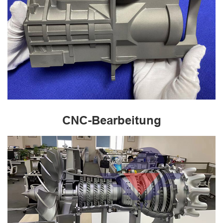
CNC-Bearbeitung