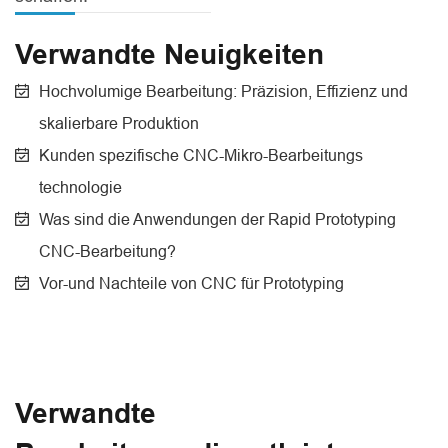
Verwandte Neuigkeiten
Hochvolumige Bearbeitung: Präzision, Effizienz und
skalierbare Produktion
Kunden spezifische CNC-Mikro-Bearbeitungs
technologie
Was sind die Anwendungen der Rapid Prototyping
CNC-Bearbeitung?
Vor-und Nachteile von CNC für Prototyping
Verwandte