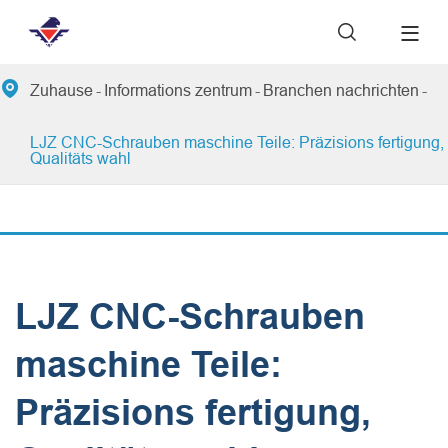


Zuhause
Informations zentrum
Branchen nachrichten
LJZ CNC-Schrauben maschine Teile: Präzisions fertigung,
Qualitäts wahl
LJZ CNC-Schrauben
maschine Teile:
Präzisions fertigung,