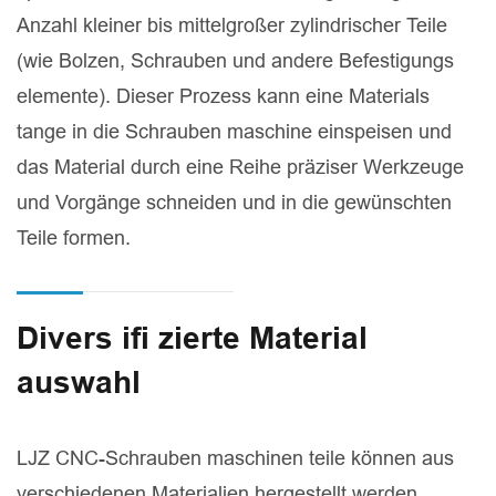
Anzahl kleiner bis mittelgroßer zylindrischer Teile
(wie Bolzen, Schrauben und andere Befestigungs
elemente). Dieser Prozess kann eine Materials
tange in die Schrauben maschine einspeisen und
das Material durch eine Reihe präziser Werkzeuge
und Vorgänge schneiden und in die gewünschten
Teile formen.
Divers ifi zierte Material
auswahl
LJZ CNC-Schrauben maschinen teile können aus
verschiedenen Materialien hergestellt werden,