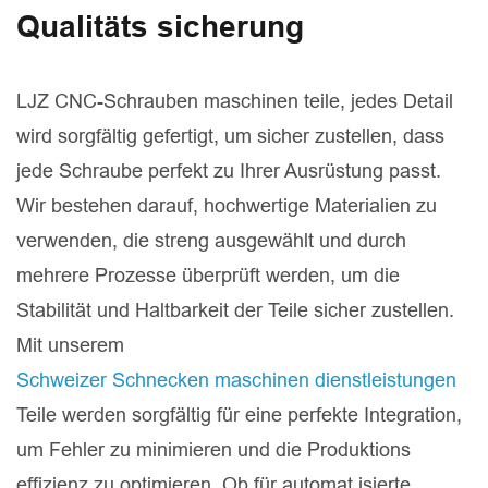
Qualitäts sicherung
LJZ CNC-Schrauben maschinen teile, jedes Detail
wird sorgfältig gefertigt, um sicher zustellen, dass
jede Schraube perfekt zu Ihrer Ausrüstung passt.
Wir bestehen darauf, hochwertige Materialien zu
verwenden, die streng ausgewählt und durch
mehrere Prozesse überprüft werden, um die
Stabilität und Haltbarkeit der Teile sicher zustellen.
Mit unserem
Schweizer Schnecken maschinen dienstleistungen
Teile werden sorgfältig für eine perfekte Integration,
um Fehler zu minimieren und die Produktions
effizienz zu optimieren. Ob für automat isierte