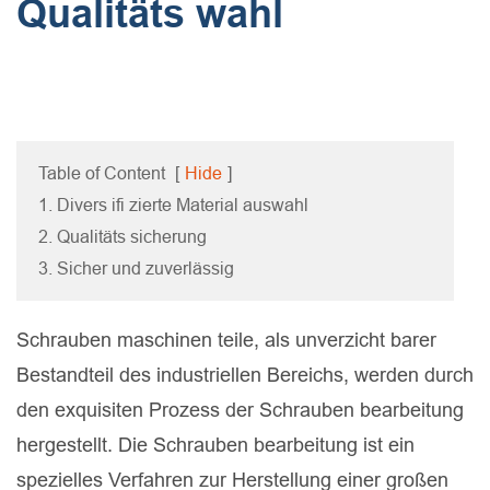
Qualitäts wahl
Table of Content
[
Hide
]
1. Divers ifi zierte Material auswahl
2. Qualitäts sicherung
3. Sicher und zuverlässig
Schrauben maschinen teile, als unverzicht barer
Bestandteil des industriellen Bereichs, werden durch
den exquisiten Prozess der Schrauben bearbeitung
hergestellt. Die Schrauben bearbeitung ist ein
spezielles Verfahren zur Herstellung einer großen