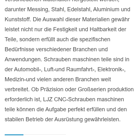
darunter Messing, Stahl, Edelstahl, Aluminium und
Kunststoff. Die Auswahl dieser Materialien gewähr
leistet nicht nur die Festigkeit und Haltbarkeit der
Teile, sondern erfüllt auch die spezifischen
Bedürfnisse verschiedener Branchen und
Anwendungen. Schrauben maschinen teile sind in
der Automobil-, Luft-und Raumfahrt-, Elektronik-,
Medizin-und vielen anderen Branchen weit
verbreitet. Ob Präzision oder Großserien produktion
erforderlich ist, LJZ CNC-Schrauben maschinen
teile können die Aufgabe perfekt erfüllen und den
stabilen Betrieb der Ausrüstung gewährleisten.