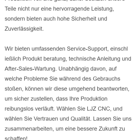
Teile nicht nur eine hervorragende Leistung,
sondern bieten auch hohe Sicherheit und
Zuverlässigkeit.
Wir bieten umfassenden Service-Support, einschl
ießlich Produkt beratung, technische Anleitung und
After-Sales-Wartung. Unabhängig davon, auf
welche Probleme Sie während des Gebrauchs
stoßen, können wir diese umgehend beantworten,
um sicher zustellen, dass Ihre Produktion
reibungslos verläuft. Wählen Sie LJZ CNC, und
wählen Sie Vertrauen und Qualität. Lassen Sie uns
zusammenarbeiten, um eine bessere Zukunft zu
schaffen!