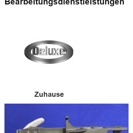
Bearbeitungsdienstleistungen
Zuhause